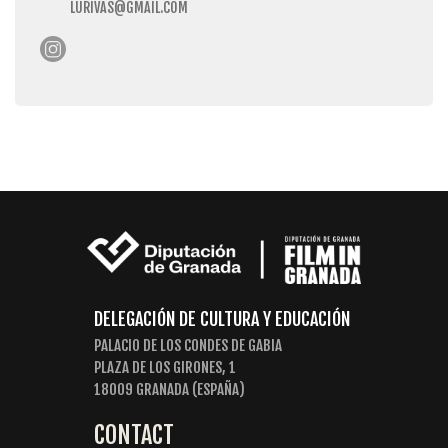
LURIVAS@GMAIL.COM
DELEGACIÓN DE CULTURA Y EDUCACIÓN
PALACIO DE LOS CONDES DE GABIA
PLAZA DE LOS GIRONES, 1
18009 GRANADA (ESPAÑA)
CONTACT