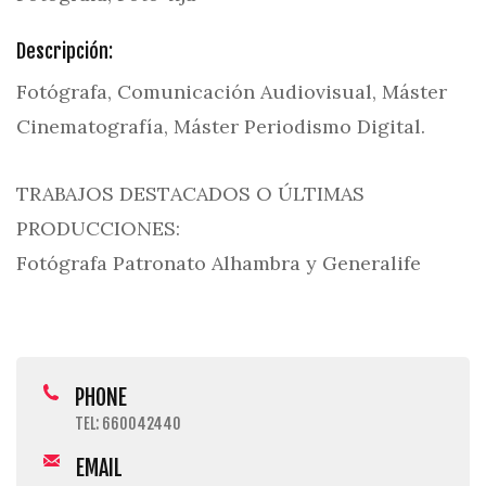
Descripción:
Fotógrafa, Comunicación Audiovisual, Máster
Cinematografía, Máster Periodismo Digital.
TRABAJOS DESTACADOS O ÚLTIMAS
PRODUCCIONES:
Fotógrafa Patronato Alhambra y Generalife
PHONE
TEL: 660042440
EMAIL