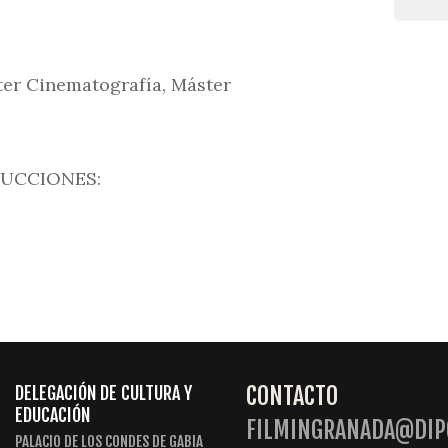
ter Cinematografía, Máster
DUCCIONES:
CONTACTO
DELEGACIÓN DE CULTURA Y
EDUCACIÓN
FILMINGRANADA@DIP
PALACIO DE LOS CONDES DE GABIA