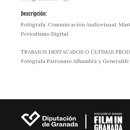
Descripción:
Fotógrafa, Comunicación Audiovisual, Más
Periodismo Digital.
TRABAJOS DESTACADOS O ÚLTIMAS PRO
Fotógrafa Patronato Alhambra y Generalife