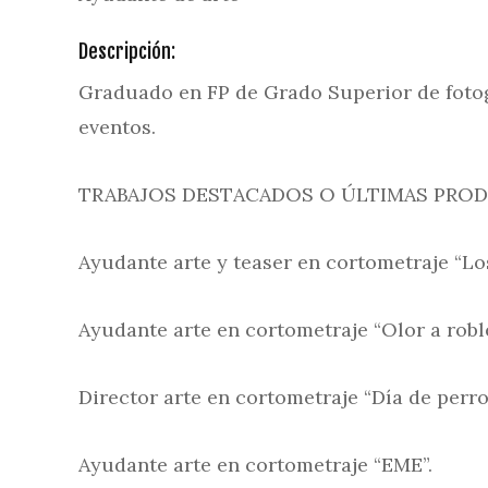
Descripción:
Graduado en FP de Grado Superior de fotog
eventos.
TRABAJOS DESTACADOS O ÚLTIMAS PRO
Ayudante arte y teaser en cortometraje “Los
Ayudante arte en cortometraje “Olor a roble
Director arte en cortometraje “Día de perro
Ayudante arte en cortometraje “EME”.