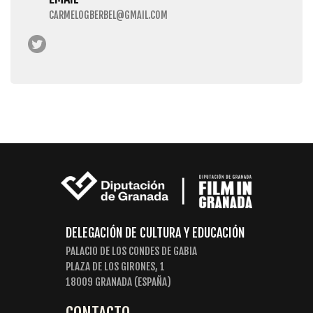
CARMELOGBERBEL@GMAIL.COM
DELEGACIÓN DE CULTURA Y EDUCACIÓN
PALACIO DE LOS CONDES DE GABIA
PLAZA DE LOS GIRONES, 1
18009 GRANADA (ESPAÑA)