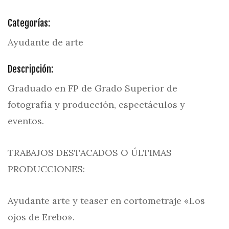
Categorías:
Ayudante de arte
Descripción:
Graduado en FP de Grado Superior de
fotografía y producción, espectáculos y
eventos.
TRABAJOS DESTACADOS O ÚLTIMAS
PRODUCCIONES:
Ayudante arte y teaser en cortometraje «Los
ojos de Erebo».