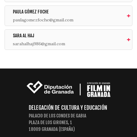
PAULA GÓMEZ FOCHE
paulagomezfoche@gmail.com
SARA AL HAJ
sarahalhaj986@gmail.com
DELEGACIÓN DE CULTURA Y EDUCACIÓN
PALACIO DE LOS CONDES DE GABIA
PLAZA DE LOS GIRONES, 1
18009 GRANADA (ESPAÑA)