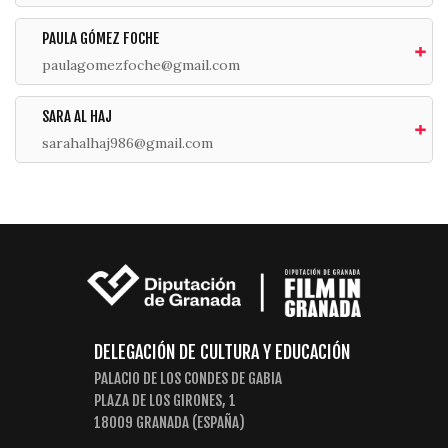
PAULA GÓMEZ FOCHE
paulagomezfoche@gmail.com
SARA AL HAJ
sarahalhaj986@gmail.com
DELEGACIÓN DE CULTURA Y EDUCACIÓN
PALACIO DE LOS CONDES DE GABIA
PLAZA DE LOS GIRONES, 1
18009 GRANADA (ESPAÑA)