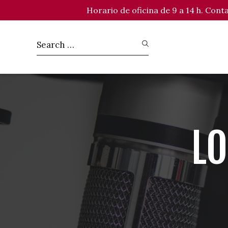
Horario de oficina de 9 a 14 h. Con
LO