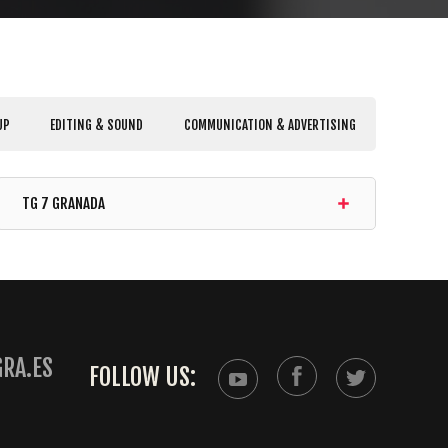
UP
EDITING & SOUND
COMMUNICATION & ADVERTISING
TG 7 GRANADA
RA.ES
FOLLOW US: