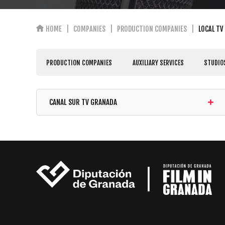
HOME
COMPANIES
PRODUCTION COMPANIES
LOCAL TV
PRODUCTION COMPANIES
AUXILIARY SERVICES
STUDIO
CANAL SUR TV GRANADA