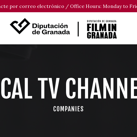
tacte por correo electrónico / Office Hours: Monday to Fri
CAL TV CHANN
COMPANIES