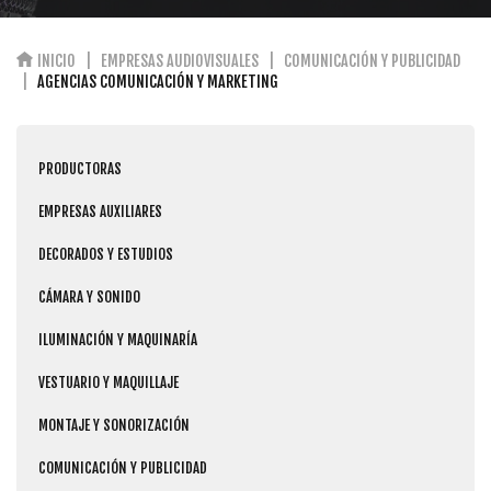
INICIO
EMPRESAS AUDIOVISUALES
COMUNICACIÓN Y PUBLICIDAD
AGENCIAS COMUNICACIÓN Y MARKETING
PRODUCTORAS
EMPRESAS AUXILIARES
DECORADOS Y ESTUDIOS
CÁMARA Y SONIDO
ILUMINACIÓN Y MAQUINARÍA
VESTUARIO Y MAQUILLAJE
MONTAJE Y SONORIZACIÓN
COMUNICACIÓN Y PUBLICIDAD