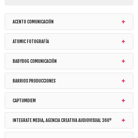
ACENTO COMUNICACIÓN
ATOMIC FOTOGRAFÍA
BABYDOG COMUNICACIÓN
BARRIOS PRODUCCIONES
CAPTUMDIEM
INTEGRATE MEDIA, AGENCIA CREATIVA AUDIOVISUAL 360º