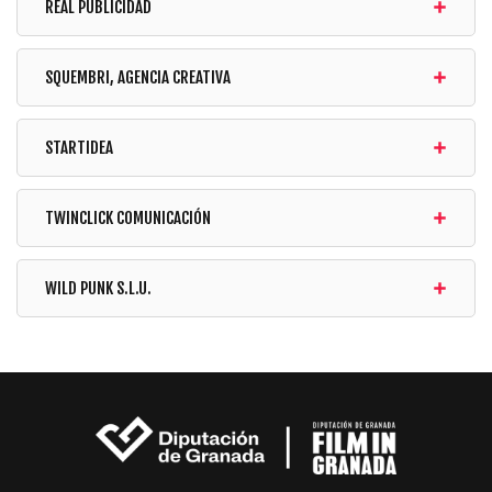
REAL PUBLICIDAD
SQUEMBRI, AGENCIA CREATIVA
STARTIDEA
TWINCLICK COMUNICACIÓN
WILD PUNK S.L.U.