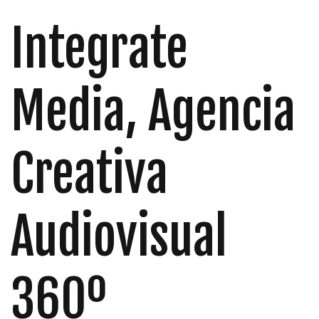
Integrate
Media, Agencia
Creativa
Audiovisual
360º