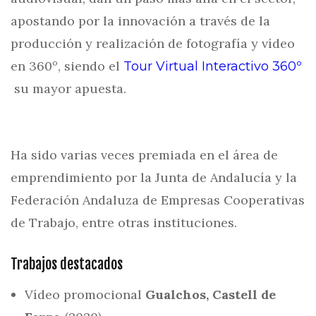
apostando por la innovación a través de la
producción y realización de fotografía y vídeo
en 360º, siendo el
Tour Virtual Interactivo 360º
su mayor apuesta.
Ha sido varias veces premiada en el área de
emprendimiento por la Junta de Andalucía y la
Federación Andaluza de Empresas Cooperativas
de Trabajo, entre otras instituciones.
Trabajos destacados
Vídeo promocional
Gualchos, Castell de