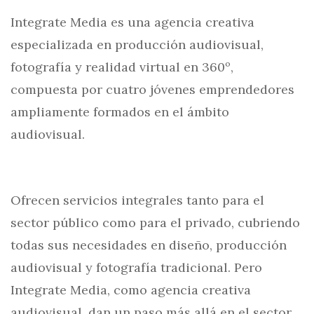
Integrate Media es una agencia creativa
especializada en producción audiovisual,
fotografía y realidad virtual en 360º,
compuesta por cuatro jóvenes emprendedores
ampliamente formados en el ámbito
audiovisual.
Ofrecen servicios integrales tanto para el
sector público como para el privado, cubriendo
todas sus necesidades en diseño, producción
audiovisual y fotografía tradicional. Pero
Integrate Media, como agencia creativa
audiovisual, dan un paso más allá en el sector,