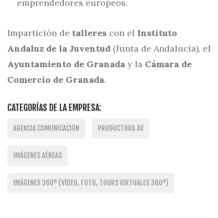
emprendedores europeos.
Impartición de
talleres
con el
Instituto
Andaluz de la Juventud
(Junta de Andalucía), el
Ayuntamiento de Granada
y la
Cámara de
Comercio de Granada
.
CATEGORÍAS DE LA EMPRESA:
AGENCIA COMUNICACIÓN
PRODUCTORA AV
IMÁGENES AÉREAS
IMÁGENES 360º (VÍDEO, FOTO, TOURS VIRTUALES 360º)