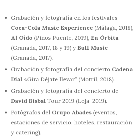
Grabación y fotografía en los festivales
Coca-Cola Music Experience
(Málaga, 2018),
Al Oído
(Pinos Puente, 2019),
En Órbita
(Granada, 2017, 18 y 19) y
Bull Music
(Granada, 2017).
Grabación y fotografía del concierto
Cadena
Dial
«Gira Déjate llevar” (Motril, 2018).
Grabación y fotografía del concierto de
David Bisbal
Tour 2019 (Loja, 2019).
Fotógrafos del
Grupo Abades
(eventos,
estaciones de servicio, hoteles, restauración
y catering).