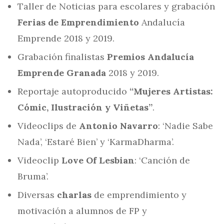
Taller de Noticias para escolares y grabación
Ferias de Emprendimiento
Andalucía
Emprende 2018 y 2019.
Grabación finalistas
Premios Andalucía
Emprende Granada
2018 y 2019.
Reportaje autoproducido
“Mujeres Artistas:
Cómic, Ilustración y Viñetas”
.
Videoclips de
Antonio Navarro
: ‘Nadie Sabe
Nada’, ‘Estaré Bien’ y ‘KarmaDharma’.
Videoclip
Love Of Lesbian
: ‘Canción de
Bruma’.
Diversas
charlas
de emprendimiento y
motivación a alumnos de FP y