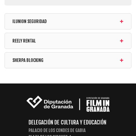
ILUNION SEGURIDAD
REELY RENTAL
SHERPA BLOCKING
DELEGACIÓN DE CULTURA Y EDUCACIÓN
PALACIO DE LOS CONDES DE GABIA