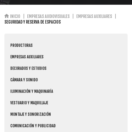
INICIO
EMPRESAS AUDIOVISUALES
EMPRESAS AUXILIARES
SEGURIDAD Y RESERVA DE ESPACIOS
PRODUCTORAS
EMPRESAS AUXILIARES
DECORADOS Y ESTUDIOS
CÁMARA Y SONIDO
ILUMINACIÓN Y MAQUINARÍA
VESTUARIO Y MAQUILLAJE
MONTAJE Y SONORIZACIÓN
COMUNICACIÓN Y PUBLICIDAD