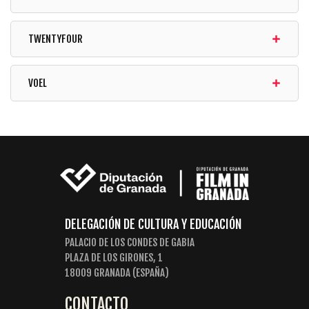
TWENTYFOUR
VOEL
DELEGACIÓN DE CULTURA Y EDUCACIÓN
PALACIO DE LOS CONDES DE GABIA
PLAZA DE LOS GIRONES, 1
18009 GRANADA (ESPAÑA)
CONTACTO