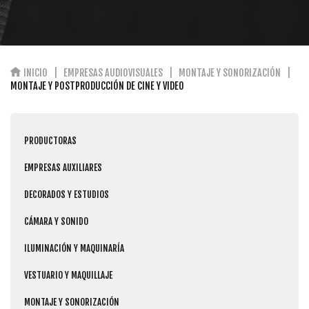
INICIO
EMPRESAS AUDIOVISUALES
MONTAJE Y SONORIZACIÓN
MONTAJE Y POSTPRODUCCIÓN DE CINE Y VIDEO
PRODUCTORAS
EMPRESAS AUXILIARES
DECORADOS Y ESTUDIOS
CÁMARA Y SONIDO
ILUMINACIÓN Y MAQUINARÍA
VESTUARIO Y MAQUILLAJE
MONTAJE Y SONORIZACIÓN