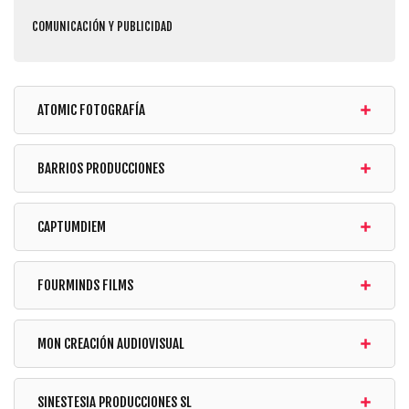
COMUNICACIÓN Y PUBLICIDAD
ATOMIC FOTOGRAFÍA
BARRIOS PRODUCCIONES
CAPTUMDIEM
FOURMINDS FILMS
MON CREACIÓN AUDIOVISUAL
SINESTESIA PRODUCCIONES SL