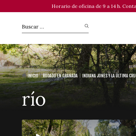
Horario de oficina de 9 a 14 h. Con
INICIO
RODADO EN GRANADA
INDIANA JONES Y LA ÚLTIMA CR
río