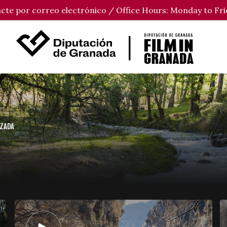
tacte por correo electrónico / Office Hours: Monday to Fri
UZADA