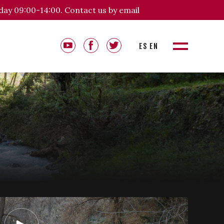
day 09:00-14:00. Contact us by email
ES
EN