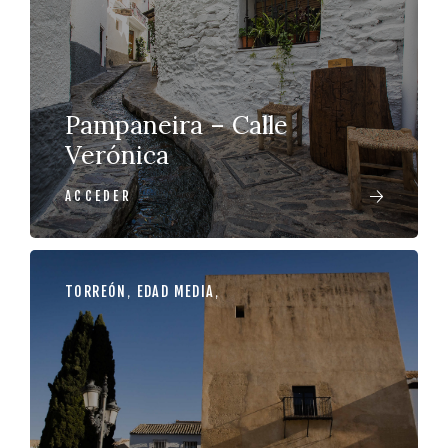
Pampaneira – Calle
Verónica
ACCEDER
TORREÓN
,
EDAD MEDIA
,