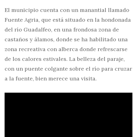
El municipio cuenta con un manantial llamado
Fuente Agria, que está situado en la hondonada
del río Guadalfeo, en una frondosa zona de
castaños y álamos, donde se ha habilitado una
zona recreativa con alberca donde refrescarse
de los calores estivales. La belleza del paraje,
con un puente colgante sobre el río para cruzar
a la fuente, bien merece una visita.