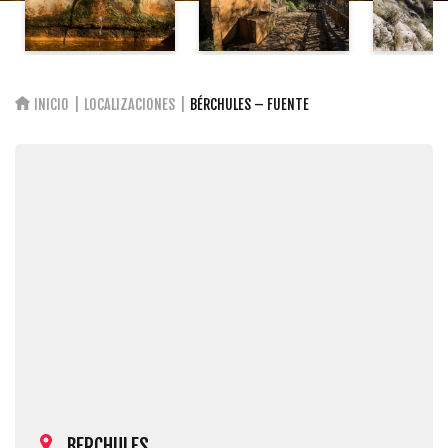
INICIO
LOCALIZACIONES
BÉRCHULES – FUENTE
BERCHULES