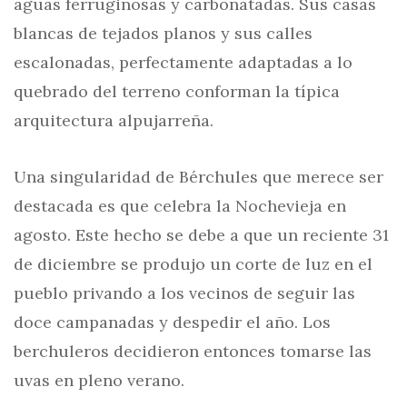
aguas ferruginosas y carbonatadas. Sus casas
blancas de tejados planos y sus calles
escalonadas, perfectamente adaptadas a lo
quebrado del terreno conforman la típica
arquitectura alpujarreña.
Una singularidad de Bérchules que merece ser
destacada es que celebra la Nochevieja en
agosto. Este hecho se debe a que un reciente 31
de diciembre se produjo un corte de luz en el
pueblo privando a los vecinos de seguir las
doce campanadas y despedir el año. Los
berchuleros decidieron entonces tomarse las
uvas en pleno verano.