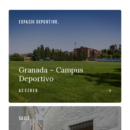
ESPACIO DEPORTIVO
,
Granada – Campus
Deportivo
ACCEDER
CALLE
,