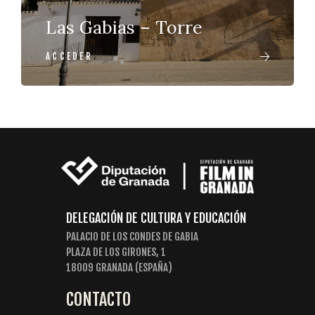
Las Gabias – Torre
ACCEDER
DELEGACIÓN DE CULTURA Y EDUCACIÓN
PALACIO DE LOS CONDES DE GABIA
PLAZA DE LOS GIRONES, 1
18009 GRANADA (ESPAÑA)
CONTACTO