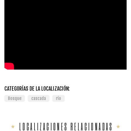
CATEGORÍAS DE LA LOCALIZACIÓN:
Bosque
cascada
río
LOCALIZACIONES RELACIONADAS