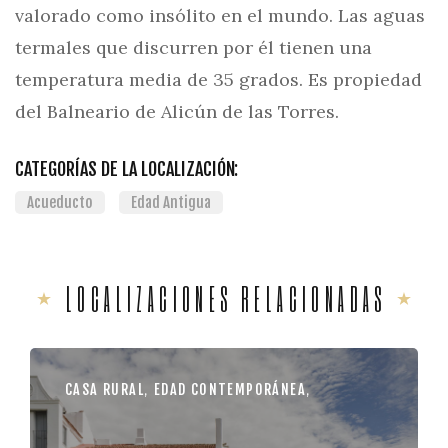
valorado como insólito en el mundo. Las aguas
termales que discurren por él tienen una
temperatura media de 35 grados. Es propiedad
del Balneario de Alicún de las Torres.
CATEGORÍAS DE LA LOCALIZACIÓN:
Acueducto
Edad Antigua
LOCALIZACIONES RELACIONADAS
CASA RURAL
,
EDAD CONTEMPORÁNEA
,