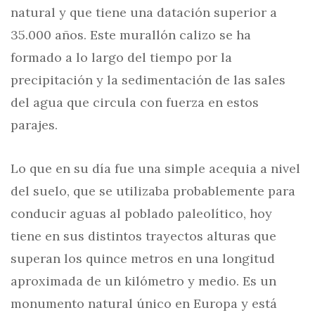
natural y que tiene una datación superior a
35.000 años. Este murallón calizo se ha
formado a lo largo del tiempo por la
precipitación y la sedimentación de las sales
del agua que circula con fuerza en estos
parajes.
Lo que en su día fue una simple acequia a nivel
del suelo, que se utilizaba probablemente para
conducir aguas al poblado paleolítico, hoy
tiene en sus distintos trayectos alturas que
superan los quince metros en una longitud
aproximada de un kilómetro y medio. Es un
monumento natural único en Europa y está