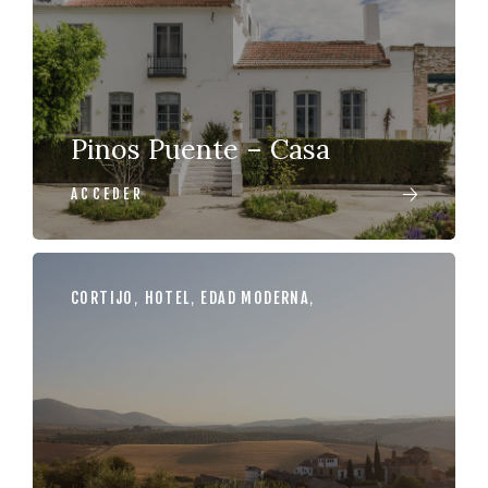
Pinos Puente – Casa
ACCEDER
CORTIJO
,
HOTEL
,
EDAD MODERNA
,