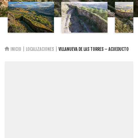
INICIO
LOCALIZACIONES
VILLANUEVA DE LAS TORRES – ACUEDUCTO