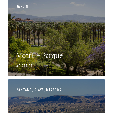
JARDÍN
,
Motril – Parque
ACCEDER
PANTANO
,
PLAYA
,
MIRADOR
,