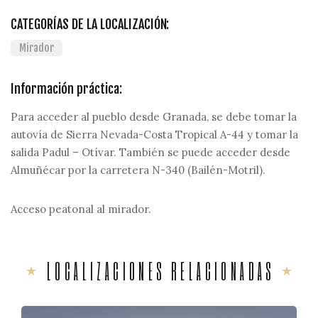
CATEGORÍAS DE LA LOCALIZACIÓN:
Mirador
Información práctica:
Para acceder al pueblo desde Granada, se debe tomar la
autovía de Sierra Nevada-Costa Tropical A-44 y tomar la
salida Padul – Otívar. También se puede acceder desde
Almuñécar por la carretera N-340 (Bailén-Motril).
Acceso peatonal al mirador.
LOCALIZACIONES RELACIONADAS