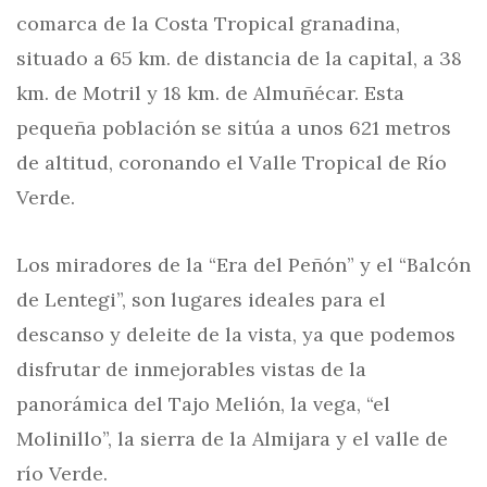
comarca de la Costa Tropical granadina,
situado a 65 km. de distancia de la capital, a 38
km. de Motril y 18 km. de Almuñécar. Esta
pequeña población se sitúa a unos 621 metros
de altitud, coronando el Valle Tropical de Río
Verde.
Los miradores de la “Era del Peñón” y el “Balcón
de Lentegi”, son lugares ideales para el
descanso y deleite de la vista, ya que podemos
disfrutar de inmejorables vistas de la
panorámica del Tajo Melión, la vega, “el
Molinillo”, la sierra de la Almijara y el valle de
río Verde.