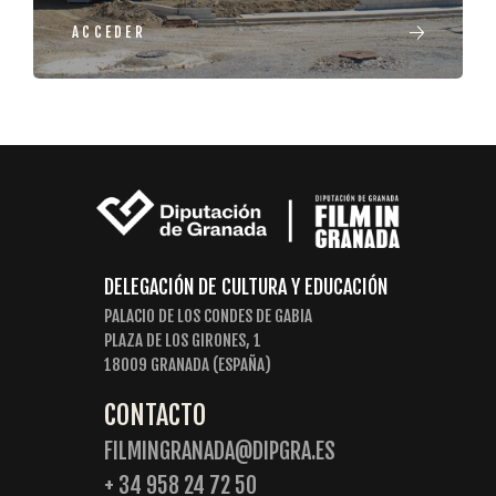
ACCEDER
DELEGACIÓN DE CULTURA Y EDUCACIÓN
PALACIO DE LOS CONDES DE GABIA
PLAZA DE LOS GIRONES, 1
18009 GRANADA (ESPAÑA)
CONTACTO
FILMINGRANADA@DIPGRA.ES
+ 34 958 24 72 50