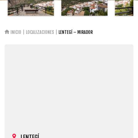
INICIO
LOCALIZACIONES
LENTEGÍ – MIRADOR
LENTEGÍ