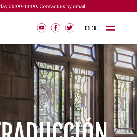
day 09:00-14:00. Contact us by email
ES
EN
TRADUCCIÓN