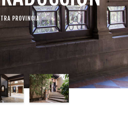
STRA PROVINCIA