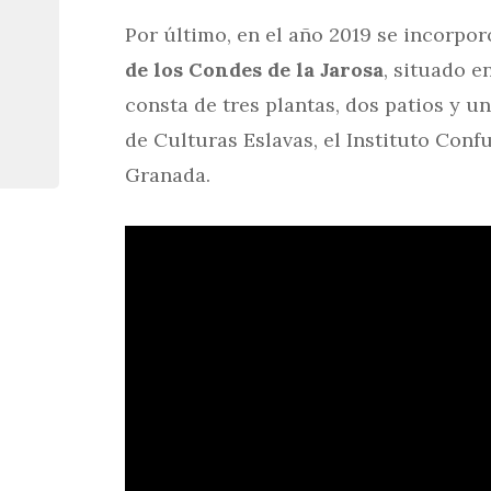
Por último, en el año 2019 se incorporó
de los Condes de la Jarosa
, situado en
consta de tres plantas, dos patios y un
de Culturas Eslavas, el Instituto Con
Granada.