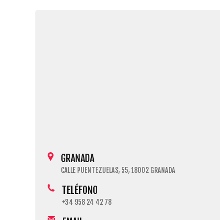
GRANADA
CALLE PUENTEZUELAS, 55, 18002 GRANADA
TELÉFONO
+34 958 24 42 78