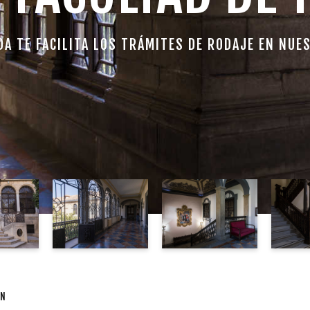
DA TE FACILITA LOS TRÁMITES DE RODAJE EN NUE
ÓN