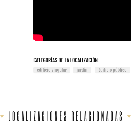
CATEGORÍAS DE LA LOCALIZACIÓN:
edificio singular
jardín
Edificio público
LOCALIZACIONES RELACIONADAS