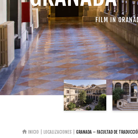
FILM IN GRANA
INICIO
LOCALIZACIONES
GRANADA – FACULTAD DE TRADUCCI