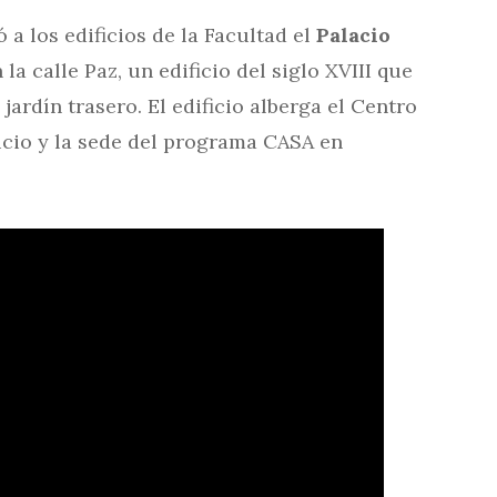
 a los edificios de la Facultad el
Palacio
 la calle Paz, un edificio del siglo XVIII que
 jardín trasero. El edificio alberga el Centro
fucio y la sede del programa CASA en