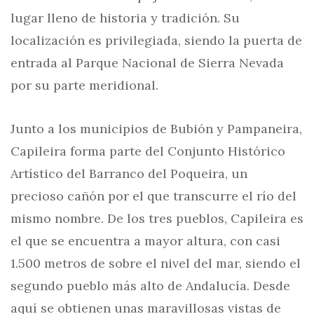
lugar lleno de historia y tradición. Su
localización es privilegiada, siendo la puerta de
entrada al Parque Nacional de Sierra Nevada
por su parte meridional.
Junto a los municipios de Bubión y Pampaneira,
Capileira forma parte del Conjunto Histórico
Artístico del Barranco del Poqueira, un
precioso cañón por el que transcurre el río del
mismo nombre. De los tres pueblos, Capileira es
el que se encuentra a mayor altura, con casi
1.500 metros de sobre el nivel del mar, siendo el
segundo pueblo más alto de Andalucía. Desde
aquí se obtienen unas maravillosas vistas de