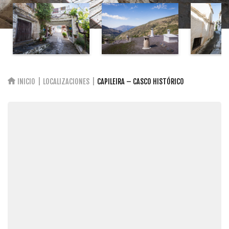
INICIO
LOCALIZACIONES
CAPILEIRA – CASCO HISTÓRICO