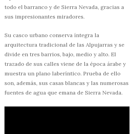
todo el barranco y de Sierra Nevada, gracias a
sus impresionantes miradores.
Su casco urbano conserva íntegra la
arquitectura tradicional de las Alpujarras y se
divide en tres barrios, bajo, medio y alto. El
trazado de sus calles viene de la época árabe y
muestra un plano laberíntico. Prueba de ello
son, además, sus casas blancas y las numerosas
fuentes de agua que emana de Sierra Nevada.