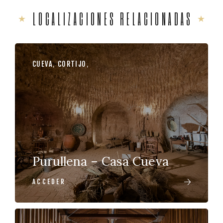
LOCALIZACIONES RELACIONADAS
CUEVA
,
CORTIJO
,
Purullena – Casa Cueva
ACCEDER