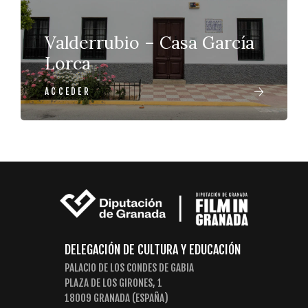
Valderrubio – Casa García
Lorca
ACCEDER
DELEGACIÓN DE CULTURA Y EDUCACIÓN
PALACIO DE LOS CONDES DE GABIA
PLAZA DE LOS GIRONES, 1
18009 GRANADA (ESPAÑA)