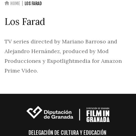
HOME
LOS FARAD
Los Farad
TV series directed by Mariano Barroso and
Alejandro Hernández, produced by Mod
Producciones y Espotlightmedia for Amazon
Prime Video.
DELEGACIÓN DE CULTURA Y EDUCACIÓN