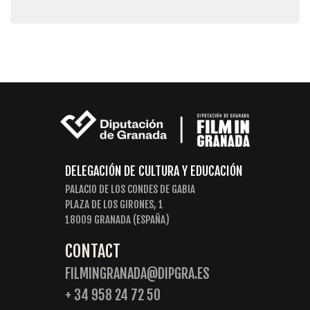
DELEGACIÓN DE CULTURA Y EDUCACIÓN
PALACIO DE LOS CONDES DE GABIA
PLAZA DE LOS GIRONES, 1
18009 GRANADA (ESPAÑA)
CONTACT
FILMINGRANADA@DIPGRA.ES
+ 34 958 24 72 50