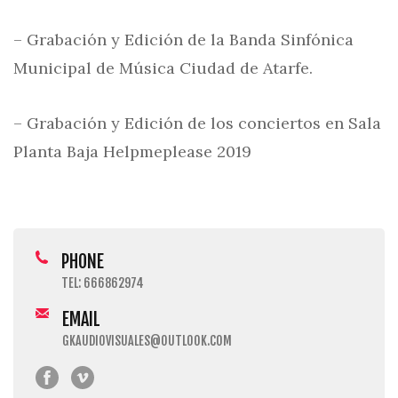
– Grabación y Edición de la Banda Sinfónica
Municipal de Música Ciudad de Atarfe.
– Grabación y Edición de los conciertos en Sala
Planta Baja Helpmeplease 2019
PHONE
TEL: 666862974
EMAIL
GKAUDIOVISUALES@OUTLOOK.COM