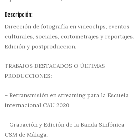
Descripción:
Dirección de fotografía en videoclips, eventos
culturales, sociales, cortometrajes y reportajes.
Edición y postproducción.
TRABAJOS DESTACADOS O ÚLTIMAS
PRODUCCIONES:
– Retransmisión en streaming para la Escuela
Internacional CAU 2020.
– Grabación y Edición de la Banda Sinfónica
CSM de Málaga.