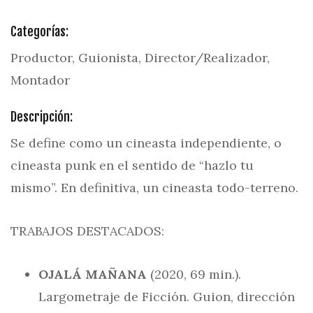
Categorías:
Productor, Guionista, Director/Realizador,
Montador
Descripción:
Se define como un cineasta independiente, o
cineasta punk en el sentido de “hazlo tu
mismo”. En definitiva, un cineasta todo-terreno.
TRABAJOS DESTACADOS:
OJALÁ MAÑANA
(2020, 69 min.).
Largometraje de Ficción. Guion, dirección