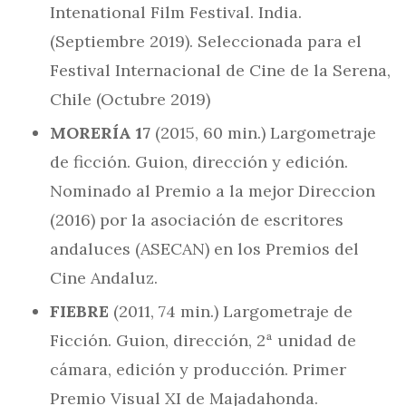
Intenational Film Festival. India.
(Septiembre 2019). Seleccionada para el
Festival Internacional de Cine de la Serena,
Chile (Octubre 2019)
MORERÍA 17
(2015, 60 min.) Largometraje
de ficción. Guion, dirección y edición.
Nominado al Premio a la mejor Direccion
(2016) por la asociación de escritores
andaluces (ASECAN) en los Premios del
Cine Andaluz.
FIEBRE
(2011, 74 min.) Largometraje de
Ficción. Guion, dirección, 2ª unidad de
cámara, edición y producción. Primer
Premio Visual XI de Majadahonda.