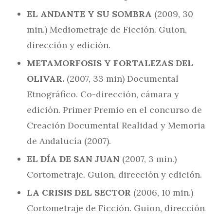
EL ANDANTE Y SU SOMBRA
(2009, 30
min.) Mediometraje de Ficción. Guion,
dirección y edición.
METAMORFOSIS Y FORTALEZAS DEL
OLIVAR.
(2007, 33 min) Documental
Etnográfico. Co-dirección, cámara y
edición. Primer Premio en el concurso de
Creación Documental Realidad y Memoria
de Andalucía (2007).
EL DÍA DE SAN JUAN
(2007, 3 min.)
Cortometraje. Guion, dirección y edición.
LA CRISIS DEL SECTOR
(2006, 10 min.)
Cortometraje de Ficción. Guion, dirección