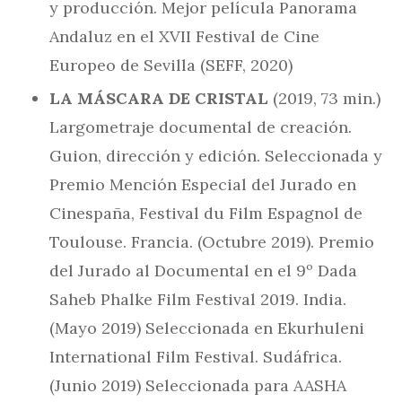
y producción. Mejor película Panorama
Andaluz en el XVII Festival de Cine
Europeo de Sevilla (SEFF, 2020)
LA MÁSCARA DE CRISTAL
(2019, 73 min.)
Largometraje documental de creación.
Guion, dirección y edición. Seleccionada y
Premio Mención Especial del Jurado en
Cinespaña, Festival du Film Espagnol de
Toulouse. Francia. (Octubre 2019). Premio
del Jurado al Documental en el 9º Dada
Saheb Phalke Film Festival 2019. India.
(Mayo 2019) Seleccionada en Ekurhuleni
International Film Festival. Sudáfrica.
(Junio 2019) Seleccionada para AASHA