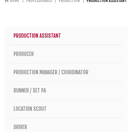
HOME
PROFESSIONALS
PRODUCTION
PRODUCTION ASSISTANT
PRODUCTION ASSISTANT
PRODUCER
PRODUCTION MANAGER / COORDINATOR
RUNNER / SET PA
LOCATION SCOUT
DRIVER