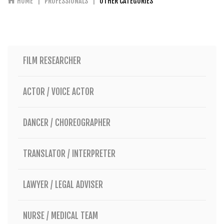
HOME
PROFESSIONALS
OTHER CATEGORIES
FILM RESEARCHER
ACTOR / VOICE ACTOR
DANCER / CHOREOGRAPHER
TRANSLATOR / INTERPRETER
LAWYER / LEGAL ADVISER
NURSE / MEDICAL TEAM