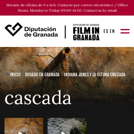
Horario de oficina de 9 a 14 h. Contacte por correo electrónico / Office
Hours: Monday to Friday 09:00-14:00. Contact us by email
ES
EN
INICIO
RODADO EN GRANADA
INDIANA JONES Y LA ÚLTIMA CRUZADA
cascada