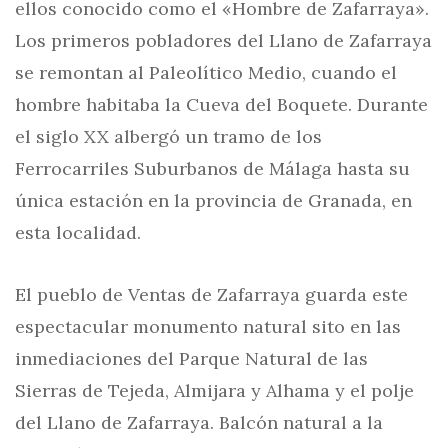
ellos conocido como el «Hombre de Zafarraya».
Los primeros pobladores del Llano de Zafarraya
se remontan al Paleolítico Medio, cuando el
hombre habitaba la Cueva del Boquete. Durante
el siglo XX albergó un tramo de los
Ferrocarriles Suburbanos de Málaga hasta su
única estación en la provincia de Granada, en
esta localidad.
El pueblo de Ventas de Zafarraya guarda este
espectacular monumento natural sito en las
inmediaciones del Parque Natural de las
Sierras de Tejeda, Almijara y Alhama y el polje
del Llano de Zafarraya. Balcón natural a la