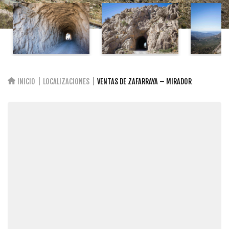
INICIO
LOCALIZACIONES
VENTAS DE ZAFARRAYA – MIRADOR