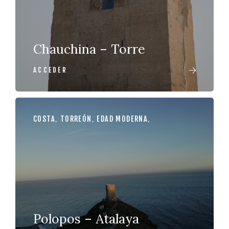
Chauchina – Torre
ACCEDER
COSTA
,
TORREÓN
,
EDAD MODERNA
,
Polopos – Atalaya