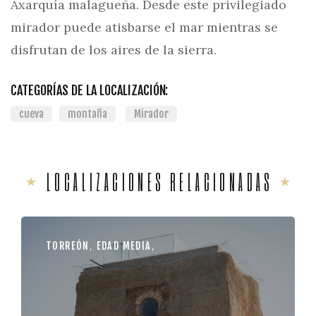
Axarquía malagueña. Desde este privilegiado
mirador puede atisbarse el mar mientras se
disfrutan de los aires de la sierra.
CATEGORÍAS DE LA LOCALIZACIÓN:
cueva
montaña
Mirador
LOCALIZACIONES RELACIONADAS
TORREÓN
,
EDAD MEDIA
,