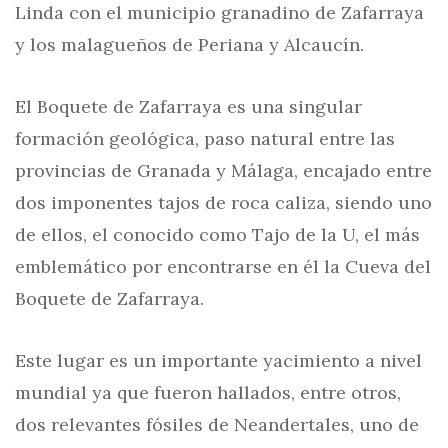
Linda con el municipio granadino de Zafarraya
y los malagueños de Periana y Alcaucín.
El Boquete de Zafarraya es una singular
formación geológica, paso natural entre las
provincias de Granada y Málaga, encajado entre
dos imponentes tajos de roca caliza, siendo uno
de ellos, el conocido como Tajo de la U, el más
emblemático por encontrarse en él la Cueva del
Boquete de Zafarraya.
Este lugar es un importante yacimiento a nivel
mundial ya que fueron hallados, entre otros,
dos relevantes fósiles de Neandertales, uno de