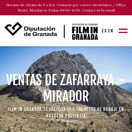
Horario de oficina de 9 a 14 h. Contacte por correo electrónico / Office
Hours: Monday to Friday 09:00-14:00. Contact us by email
ES
EN
VENTAS DE ZAFARRAYA –
MIRADOR
FILM IN GRANADA TE FACILITA LOS TRÁMITES DE RODAJE EN
NUESTRA PROVINCIA