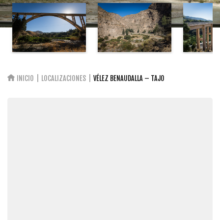
INICIO
LOCALIZACIONES
VÉLEZ BENAUDALLA – TAJO