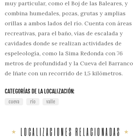
muy particular, como el Boj de las Baleares, y
combina humedales, pozas, grutas y amplias
orillas a ambos lados del río. Cuenta con áreas
recreativas, para el baño, vías de escalada y
cavidades donde se realizan actividades de
espeleología, como la Sima Redonda con 76
metros de profundidad y la Cueva del Barranco
de Iñate con un recorrido de 1,5 kilómetros.
CATEGORÍAS DE LA LOCALIZACIÓN:
cueva
río
valle
LOCALIZACIONES RELACIONADAS