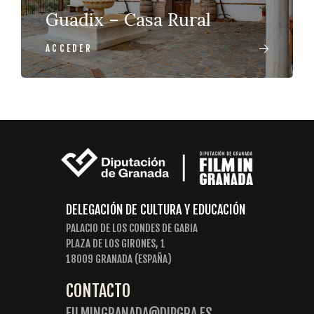
Guadix – Casa Rural
ACCEDER
DELEGACIÓN DE CULTURA Y EDUCACIÓN
PALACIO DE LOS CONDES DE GABIA
PLAZA DE LOS GIRONES, 1
18009 GRANADA (ESPAÑA)
CONTACTO
FILMINGRANADA@DIPGRA.ES