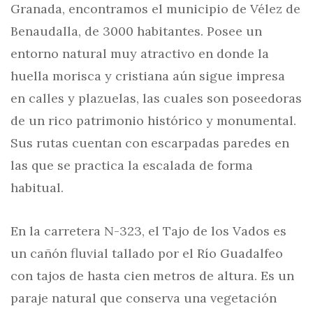
Granada, encontramos el municipio de Vélez de
Benaudalla, de 3000 habitantes. Posee un
entorno natural muy atractivo en donde la
huella morisca y cristiana aún sigue impresa
en calles y plazuelas, las cuales son poseedoras
de un rico patrimonio histórico y monumental.
Sus rutas cuentan con escarpadas paredes en
las que se practica la escalada de forma
habitual.
En la carretera N-323, el Tajo de los Vados es
un cañón fluvial tallado por el Río Guadalfeo
con tajos de hasta cien metros de altura. Es un
paraje natural que conserva una vegetación