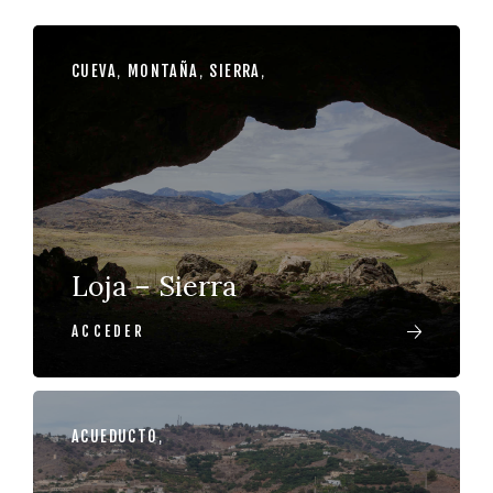
CUEVA
,
MONTAÑA
,
SIERRA
,
Loja – Sierra
ACCEDER
ACUEDUCTO
,