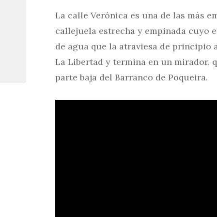
La calle Verónica es una de las más 
callejuela estrecha y empinada cuyo e
de agua que la atraviesa de principio a
La Libertad y termina en un mirador, q
parte baja del Barranco de Poqueira.