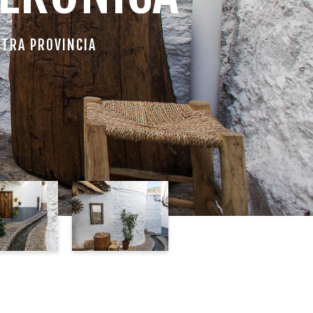
STRA PROVINCIA