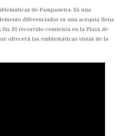
emblemáticas de Pampaneira. Es una
lemento diferenciador es una acequia llena
 fin. El recorrido comienza en la Plaza de
ue ofrecerá las emblemáticas vistas de la