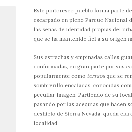
Este pintoresco pueblo forma parte de
escarpado en pleno Parque Nacional d
las señas de identidad propias del urb
que se ha mantenido fiel a su origen 
Sus estrechas y empinadas calles gua
conformadas, en gran parte por sus ca
popularmente como
terraos
que se re
sombrerillo encaladas, conocidas co
peculiar imagen. Partiendo de su local
pasando por las acequias que hacen so
deshielo de Sierra Nevada, queda clar
localidad.