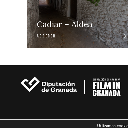
Cadiar – Aldea
ACCEDER
Utilizamos cookie