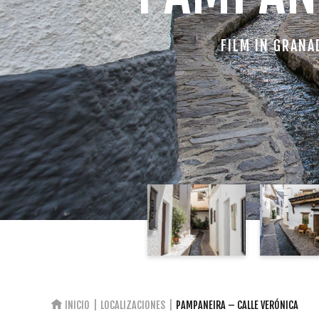
FILM IN GRANA
INICIO
LOCALIZACIONES
PAMPANEIRA – CALLE VERÓNICA