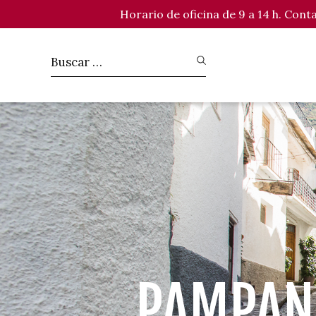
Horario de oficina de 9 a 14 h. Con
PAMPANE