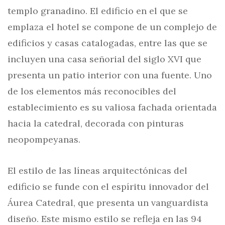
templo granadino. El edificio en el que se
emplaza el hotel se compone de un complejo de
edificios y casas catalogadas, entre las que se
incluyen una casa señorial del siglo XVI que
presenta un patio interior con una fuente. Uno
de los elementos más reconocibles del
establecimiento es su valiosa fachada orientada
hacia la catedral, decorada con pinturas
neopompeyanas.
El estilo de las líneas arquitectónicas del
edificio se funde con el espíritu innovador del
Áurea Catedral, que presenta un vanguardista
diseño. Este mismo estilo se refleja en las 94