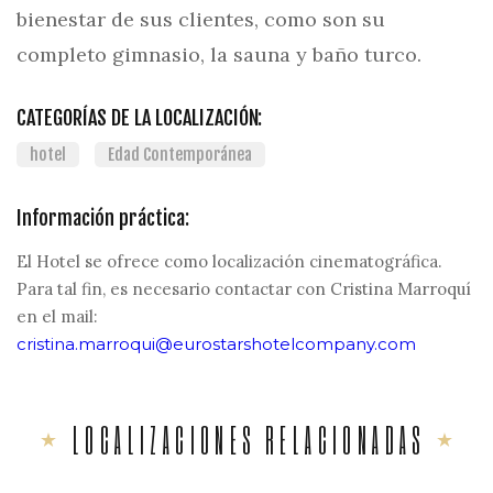
bienestar de sus clientes, como son su
completo gimnasio, la sauna y baño turco.
CATEGORÍAS DE LA LOCALIZACIÓN:
hotel
Edad Contemporánea
Información práctica:
El Hotel se ofrece como localización cinematográfica.
Para tal fin, es necesario contactar con Cristina Marroquí
en el mail:
cristina.marroqui@eurostarshotelcompany.com
LOCALIZACIONES RELACIONADAS