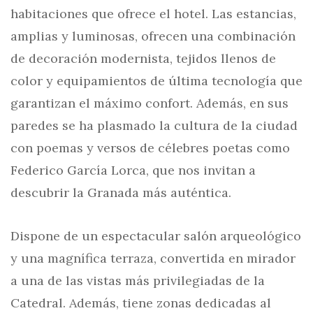
habitaciones que ofrece el hotel. Las estancias,
amplias y luminosas, ofrecen una combinación
de decoración modernista, tejidos llenos de
color y equipamientos de última tecnología que
garantizan el máximo confort. Además, en sus
paredes se ha plasmado la cultura de la ciudad
con poemas y versos de célebres poetas como
Federico García Lorca, que nos invitan a
descubrir la Granada más auténtica.
Dispone de un espectacular salón arqueológico
y una magnífica terraza, convertida en mirador
a una de las vistas más privilegiadas de la
Catedral. Además, tiene zonas dedicadas al