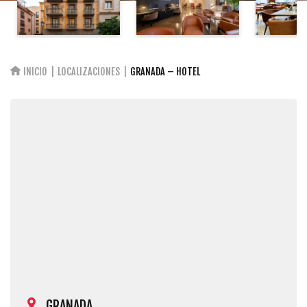
INICIO
LOCALIZACIONES
GRANADA – HOTEL
GRANADA