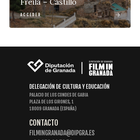
Freila – Castillo
ACCEDER
DELEGACIÓN DE CULTURA Y EDUCACIÓN
PALACIO DE LOS CONDES DE GABIA
PLAZA DE LOS GIRONES, 1
18009 GRANADA (ESPAÑA)
CONTACTO
FILMINGRANADA@DIPGRA.ES