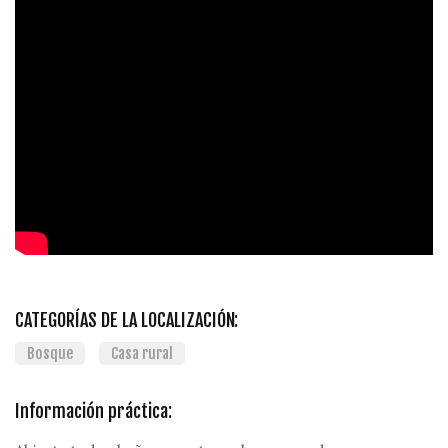
CATEGORÍAS DE LA LOCALIZACIÓN:
Bosque
Casa rural
Información práctica: