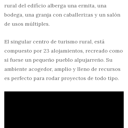
rural del edificio alberga una ermita, una
bodega, una granja con caballerizas y un salón
de usos múltiples.
El singular centro de turismo rural, está
compuesto por 23 alojamientos, recreado como
si fuese un pequeño pueblo alpujarreño. Su
ambiente acogedor, amplio y lleno de recursos
es perfecto para rodar proyectos de todo tipo.