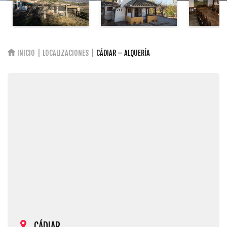
INICIO
LOCALIZACIONES
CÁDIAR – ALQUERÍA
CÁDIAR