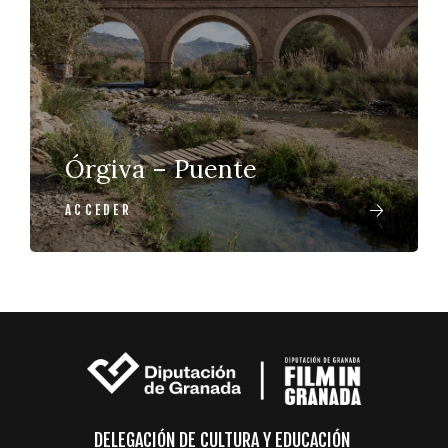
Órgiva – Puente
ACCEDER
DELEGACIÓN DE CULTURA Y EDUCACIÓN