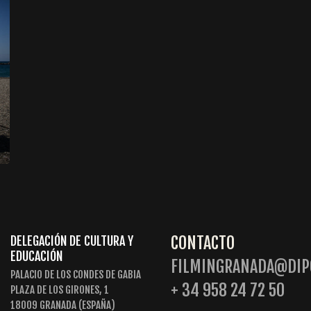
CONTACTO
DELEGACIÓN DE CULTURA Y
EDUCACIÓN
FILMINGRANADA@DIP
PALACIO DE LOS CONDES DE GABIA
+ 34 958 24 72 50
PLAZA DE LOS GIRONES, 1
18009 GRANADA (ESPAÑA)