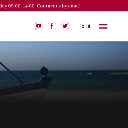
day 09:00-14:00. Contact us by email
ES
EN