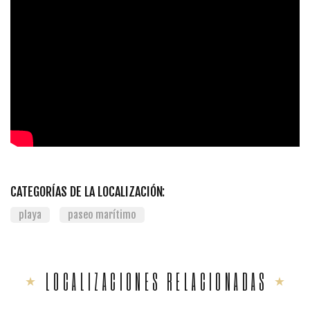
CATEGORÍAS DE LA LOCALIZACIÓN:
playa
paseo marítimo
LOCALIZACIONES RELACIONADAS