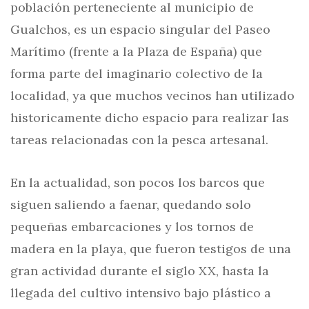
población perteneciente al municipio de
Gualchos, es un espacio singular del Paseo
Marítimo (frente a la Plaza de España) que
forma parte del imaginario colectivo de la
localidad, ya que muchos vecinos han utilizado
historicamente dicho espacio para realizar las
tareas relacionadas con la pesca artesanal.
En la actualidad, son pocos los barcos que
siguen saliendo a faenar, quedando solo
pequeñas embarcaciones y los tornos de
madera en la playa, que fueron testigos de una
gran actividad durante el siglo XX, hasta la
llegada del cultivo intensivo bajo plástico a