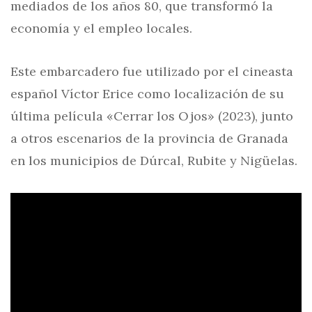
mediados de los años 80, que transformó la
economía y el empleo locales.
Este embarcadero fue utilizado por el cineasta
español Víctor Erice como localización de su
última película «Cerrar los Ojos» (2023), junto
a otros escenarios de la provincia de Granada
en los municipios de Dúrcal, Rubite y Nigüelas.