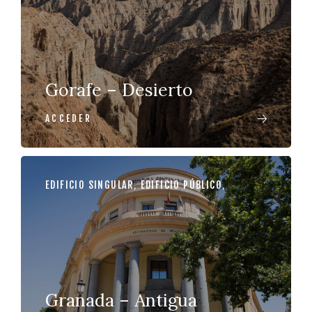
Gorafe – Desierto
ACCEDER
EDIFICIO SINGULAR
,
EDIFICIO PÚBLICO
,
Granada – Antigua