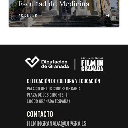
Facultad de Medicina
ACCEDER
DELEGACIÓN DE CULTURA Y EDUCACIÓN
PALACIO DE LOS CONDES DE GABIA
PLAZA DE LOS GIRONES, 1
18009 GRANADA (ESPAÑA)
CONTACTO
FILMINGRANADA@DIPGRA.ES