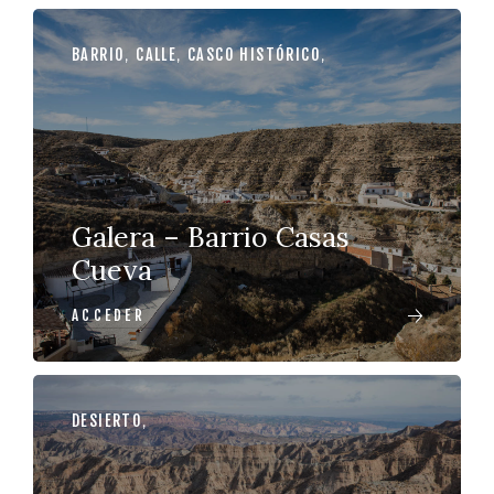
BARRIO
,
CALLE
,
CASCO HISTÓRICO
,
Galera – Barrio Casas
Cueva
ACCEDER
DESIERTO
,