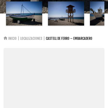
INICIO
LOCALIZACIONES
CASTELL DE FERRO – EMBARCADERO