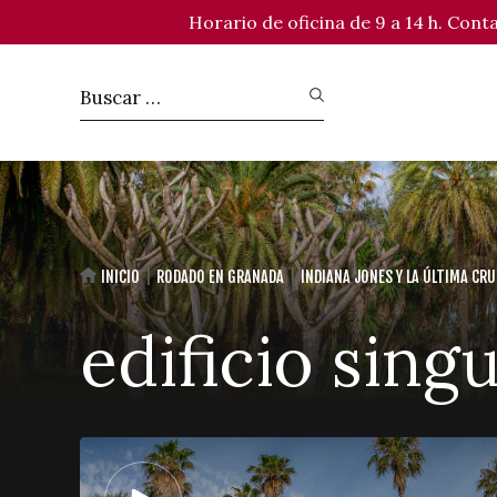
Horario de oficina de 9 a 14 h. Con
INICIO
RODADO EN GRANADA
INDIANA JONES Y LA ÚLTIMA CR
edificio singu