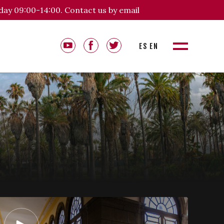
day 09:00-14:00. Contact us by email
ES
EN