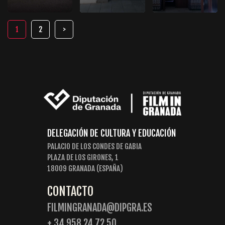
1
2
DELEGACIÓN DE CULTURA Y EDUCACIÓN
PALACIO DE LOS CONDES DE GABIA
PLAZA DE LOS GIRONES, 1
18009 GRANADA (ESPAÑA)
CONTACTO
FILMINGRANADA@DIPGRA.ES
+ 34 958 24 72 50