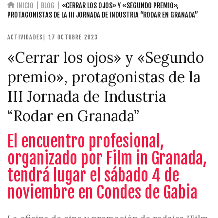
INICIO
BLOG
«CERRAR LOS OJOS» Y «SEGUNDO PREMIO»,
PROTAGONISTAS DE LA III JORNADA DE INDUSTRIA “RODAR EN GRANADA”
ACTIVIDADES
| 17 OCTUBRE 2023
«Cerrar los ojos» y «Segundo
premio», protagonistas de la
III Jornada de Industria
“Rodar en Granada”
El encuentro profesional,
organizado por Film in Granada,
tendrá lugar el sábado 4 de
noviembre en Condes de Gabia