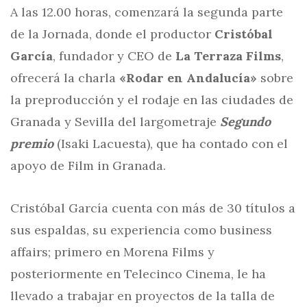
A las 12.00 horas, comenzará la segunda parte
de la Jornada, donde el productor
Cristóbal
García
, fundador y CEO de
La Terraza Films
,
ofrecerá la charla
«Rodar en Andalucía»
sobre
la preproducción y el rodaje en las ciudades de
Granada y Sevilla del largometraje
Segundo
premio
(Isaki Lacuesta), que ha contado con el
apoyo de Film in Granada.
Cristóbal García cuenta con más de 30 títulos a
sus espaldas, su experiencia como business
affairs; primero en Morena Films y
posteriormente en Telecinco Cinema, le ha
llevado a trabajar en proyectos de la talla de