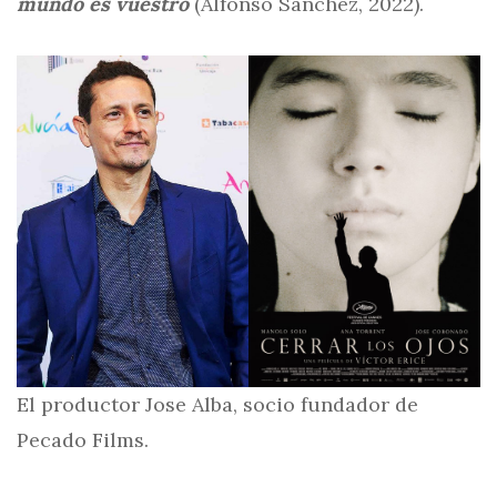
mundo es vuestro
(Alfonso Sánchez, 2022).
El productor Jose Alba, socio fundador de
Pecado Films.