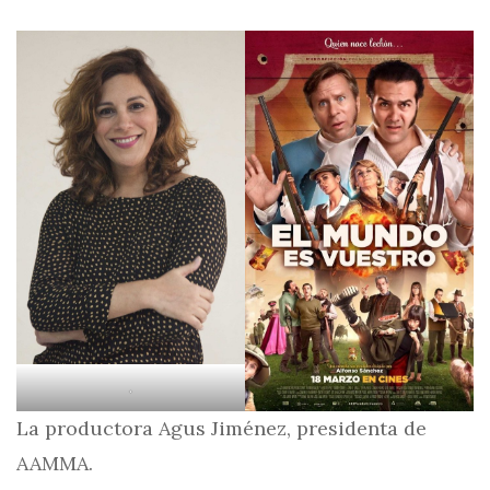
.
La productora Agus Jiménez, presidenta de
AAMMA.