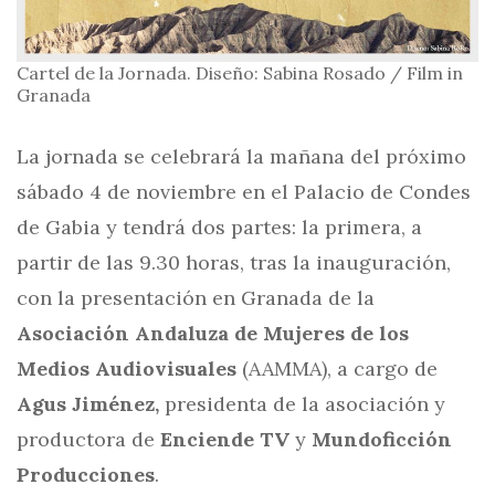
Cartel de la Jornada. Diseño: Sabina Rosado / Film in
Granada
La jornada se celebrará la mañana del próximo
sábado 4 de noviembre en el Palacio de Condes
de Gabia y tendrá dos partes: la primera, a
partir de las 9.30 horas, tras la inauguración,
con la presentación en Granada de la
Asociación Andaluza de Mujeres de los
Medios Audiovisuales
(AAMMA), a cargo de
Agus Jiménez,
presidenta de la asociación y
productora de
Enciende TV
y
Mundoficción
Producciones
.