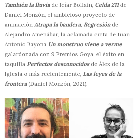
También la lluvia
de Icíar Bollaín,
Celda 211
de
Daniel Monzón, el ambicioso proyecto de
animación
Atrapa la bandera
,
Regresión
de
Alejandro Amenábar, la aclamada cinta de Juan
Antonio Bayona
Un monstruo viene a verme
galardonada con 9 Premios Goya, el éxito en
taquilla
Perfectos desconocidos
de Álex de la
Iglesia o más recientemente,
Las leyes de la
frontera
(Daniel Monzón, 2021).