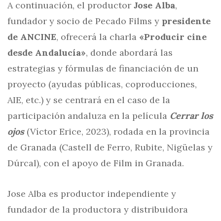
A continuación, el productor
Jose Alba
,
fundador y socio de Pecado Films y
presidente
de ANCINE
, ofrecerá la charla
«Producir cine
desde Andalucía»
, donde abordará las
estrategias y fórmulas de financiación de un
proyecto (ayudas públicas, coproducciones,
AIE, etc.) y se centrará en el caso de la
participación andaluza en la película
Cerrar los
ojos
(Víctor Erice, 2023), rodada en la provincia
de Granada (Castell de Ferro, Rubite, Nigüelas y
Dúrcal), con el apoyo de Film in Granada.
Jose Alba es productor independiente y
fundador de la productora y distribuidora