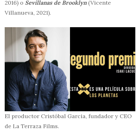
2016) o
Sevillanas de Brooklyn
(Vicente
Villanueva, 2021).
El productor Cristóbal Garcia, fundador y CEO
de La Terraza Films.