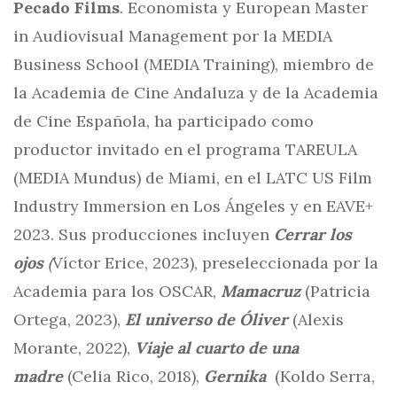
Pecado Films
. Economista y European Master
in Audiovisual Management por la MEDIA
Business School (MEDIA Training), miembro de
la Academia de Cine Andaluza y de la Academia
de Cine Española, ha participado como
productor invitado en el programa TAREULA
(MEDIA Mundus) de Miami, en el LATC US Film
Industry Immersion en Los Ángeles y en EAVE+
2023. Sus producciones incluyen
Cerrar los
ojos
(
Víctor Erice, 2023), preseleccionada por la
Academia para los OSCAR,
Mamacruz
(Patricia
Ortega, 2023),
El universo de Óliver
(Alexis
Morante, 2022),
Viaje al cuarto de una
madre
(Celia Rico, 2018),
Gernika
(Koldo Serra,