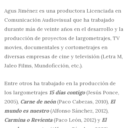
Agus Jiménez es una productora Licenciada en
Comunicación Audiovisual que ha trabajado
durante más de veinte años en el desarrollo y la
producción de proyectos de largometrajes, TV
movies, documentales y cortometrajes en
diversas empresas de cine y televisión (Letra M,
Jaleo Films, Mundoficción, etc.).
Entre otros ha trabajado en la producción de
los largometrajes
15 días contigo
(Jesús Ponce,
2005),
Carne de neón
(Paco Cabezas, 2010),
El
mundo es nuestro
(Alfonso Sánchez, 2012),
Carmina o Revienta
(Paco León, 2012) y
El