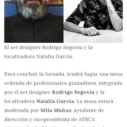
El set designer Rodrigo Segovia y la
localizadora Natalia García.
Para concluir la Jornada, tendrá lugar una mesa
redonda de profesionales granadinos, integrada
por el set designer
Rodrigo Segovia
y la
localizadora
Natalia Garcia
. La mesa estará
moderada por
Mila Muñoz
, ayudante de
dirección y vicepresidenta de ATECA