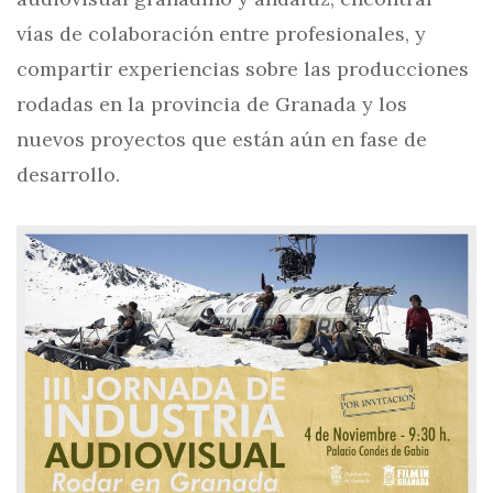
vías de colaboración entre profesionales, y
compartir experiencias sobre las producciones
rodadas en la provincia de Granada y los
nuevos proyectos que están aún en fase de
desarrollo.