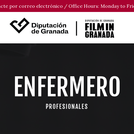
tacte por correo electrónico / Office Hours: Monday to Fri
ENFERMERO
PROFESIONALES