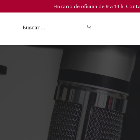
Horario de oficina de 9 a 14 h. Con