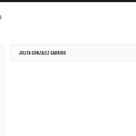
O
JULITA GONZALEZ GARRIDO