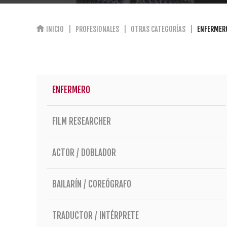
INICIO
PROFESIONALES
OTRAS CATEGORÍAS
ENFERMER
ENFERMERO
FILM RESEARCHER
ACTOR / DOBLADOR
BAILARÍN / COREÓGRAFO
TRADUCTOR / INTÉRPRETE