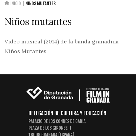
INICIO
NIÑOS MUTANTES
Niños mutantes
Video musical (2014) de la banda granadina
Niños Mutantes
DELEGACIÓN DE CULTURA Y EDUCACIÓN
PALACIO DE LOS CONDES DE GABIA
PLAZA DE LOS GIRONES, 1
18009 GRANADA (ESPAÑA)