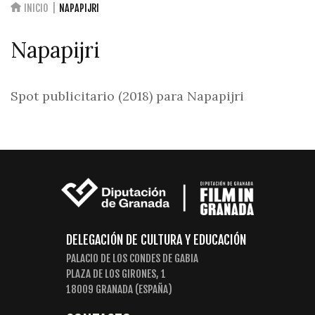
INICIO
NAPAPIJRI
Napapijri
Spot publicitario (2018) para Napapijri
DELEGACIÓN DE CULTURA Y EDUCACIÓN
PALACIO DE LOS CONDES DE GABIA
PLAZA DE LOS GIRONES, 1
18009 GRANADA (ESPAÑA)