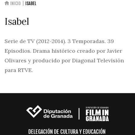
INICIO
ISABEL
Isabel
Serie de TV (2012-2014). 3 Temporadas. 39
Episodios. Drama histórico creado por Javier
Olivares y producido por Diagonal Televisión
para RTVE.
DELEGACIÓN DE CULTURA Y EDUCACIÓN