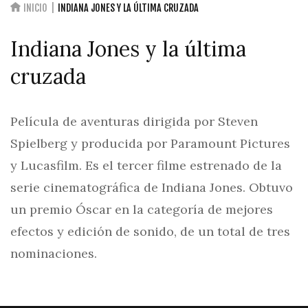
INICIO
INDIANA JONES Y LA ÚLTIMA CRUZADA
Indiana Jones y la última
cruzada
Película de aventuras dirigida por Steven
Spielberg y producida por Paramount Pictures
y Lucasfilm. Es el tercer filme estrenado de la
serie cinematográfica de Indiana Jones. Obtuvo
un premio Óscar en la categoría de mejores
efectos y edición de sonido, de un total de tres
nominaciones.