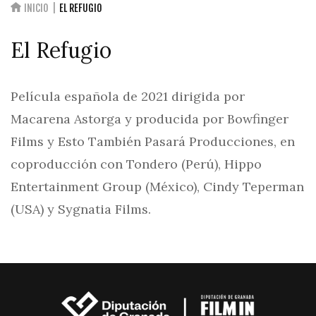
INICIO
EL REFUGIO
El Refugio
Película española de 2021 dirigida por
Macarena Astorga y producida por Bowfinger
Films y Esto También Pasará Producciones, en
coproducción con Tondero (Perú), Hippo
Entertainment Group (México), Cindy Teperman
(USA) y Sygnatia Films.