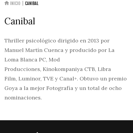
INICIO
CANIBAL
Canibal
Thriller psicológico dirigido en 2013 por
Manuel Martín Cuenca y producido por La
Loma Blanca PC, Mod
Producciones, Kinokompaniya CTB, Libra
Film, Luminor, TVE y Canal+. Obtuvo un premio
Goya a la mejor Fotografía y un total de ocho
nominaciones.