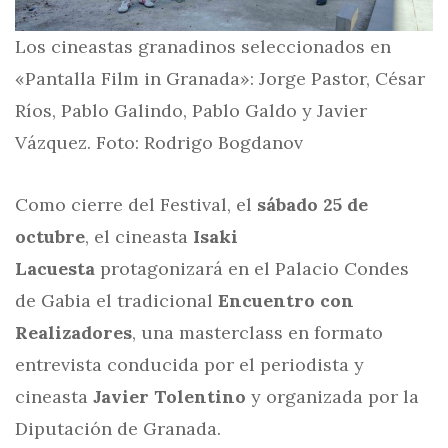
Los cineastas granadinos seleccionados en
«Pantalla Film in Granada»: Jorge Pastor, César
Ríos, Pablo Galindo, Pablo Galdo y Javier
Vázquez. Foto: Rodrigo Bogdanov
Como cierre del Festival, el
sábado 25 de
octubre
, el cineasta
Isaki
Lacuesta
protagonizará en el Palacio Condes
de Gabia el tradicional
Encuentro con
Realizadores
, una masterclass en formato
entrevista conducida por el periodista y
cineasta
Javier Tolentino
y organizada por la
Diputación de Granada.