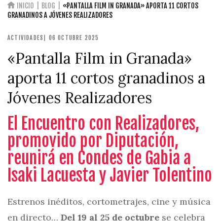
INICIO
BLOG
«PANTALLA FILM IN GRANADA» APORTA 11 CORTOS
GRANADINOS A JÓVENES REALIZADORES
ACTIVIDADES
| 06 OCTUBRE 2025
«Pantalla Film in Granada»
aporta 11 cortos granadinos a
Jóvenes Realizadores
El Encuentro con Realizadores,
promovido por Diputación,
reunirá en Condes de Gabia a
Isaki Lacuesta y Javier Tolentino
Estrenos inéditos, cortometrajes, cine y música
en directo…
Del 19 al 25 de octubre
se celebra