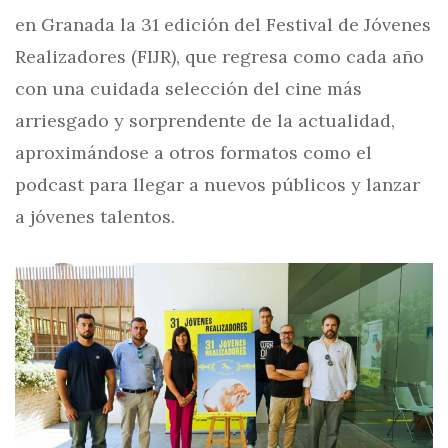
en Granada la 31 edición del Festival de Jóvenes
Realizadores (FIJR), que regresa como cada año
con una cuidada selección del cine más
arriesgado y sorprendente de la actualidad,
aproximándose a otros formatos como el
podcast para llegar a nuevos públicos y lanzar
a jóvenes talentos.