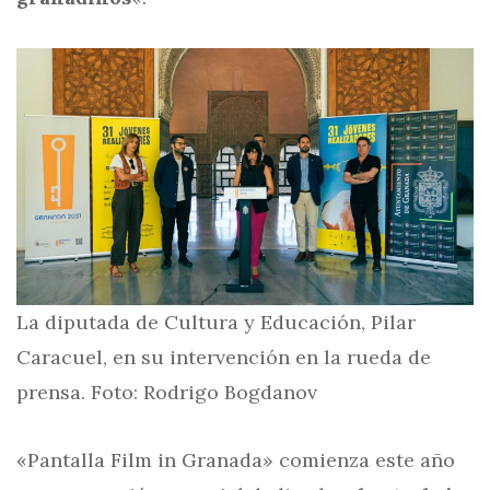
La diputada de Cultura y Educación, Pilar
Caracuel, en su intervención en la rueda de
prensa. Foto: Rodrigo Bogdanov
«Pantalla Film in Granada» comienza este año