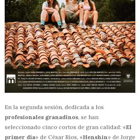
En la segunda sesión, dedicada a los
profesionales granadinos
, se han
seleccionado cinco cortos de gran calidad: «
El
primer día
» de César Ríos, «
Henshin
» de Jorge