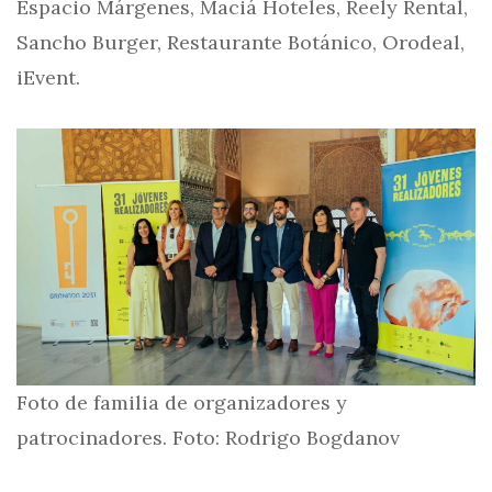
Espacio Márgenes, Maciá Hoteles, Reely Rental,
Sancho Burger, Restaurante Botánico, Orodeal,
iEvent.
Foto de familia de organizadores y
patrocinadores. Foto: Rodrigo Bogdanov