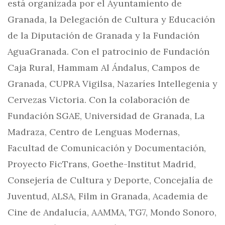
está organizada por el Ayuntamiento de
Granada, la Delegación de Cultura y Educación
de la Diputación de Granada y la Fundación
AguaGranada. Con el patrocinio de Fundación
Caja Rural, Hammam Al Ándalus, Campos de
Granada, CUPRA Vigilsa, Nazaríes Intellegenia y
Cervezas Victoria. Con la colaboración de
Fundación SGAE, Universidad de Granada, La
Madraza, Centro de Lenguas Modernas,
Facultad de Comunicación y Documentación,
Proyecto FicTrans, Goethe-Institut Madrid,
Consejería de Cultura y Deporte, Concejalía de
Juventud, ALSA, Film in Granada, Academia de
Cine de Andalucía, AAMMA, TG7, Mondo Sonoro,