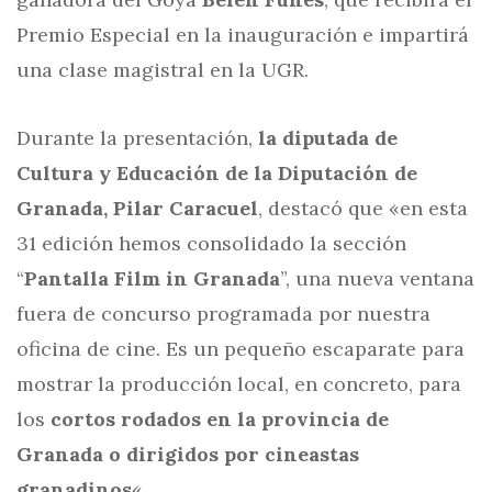
Premio Especial en la inauguración e impartirá
una clase magistral en la UGR.
Durante la presentación,
la diputada de
Cultura y Educación de la Diputación de
Granada, Pilar Caracuel
, destacó que «en esta
31 edición hemos consolidado la sección
“
Pantalla Film in Granada
”, una nueva ventana
fuera de concurso programada por nuestra
oficina de cine. Es un pequeño escaparate para
mostrar la producción local, en concreto, para
los
cortos rodados en la provincia de
Granada o dirigidos por cineastas
granadinos
«.