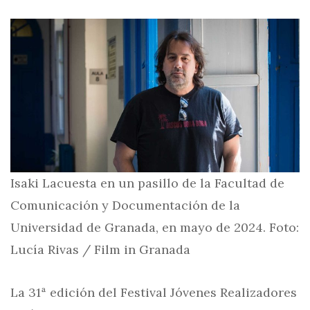
Isaki Lacuesta en un pasillo de la Facultad de
Comunicación y Documentación de la
Universidad de Granada, en mayo de 2024. Foto:
Lucía Rivas / Film in Granada
La 31ª edición del Festival Jóvenes Realizadores