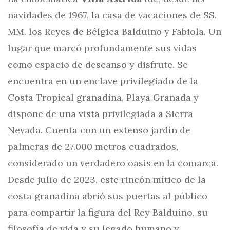
navidades de 1967, la casa de vacaciones de SS.
MM. los Reyes de Bélgica Balduino y Fabiola. Un
lugar que marcó profundamente sus vidas
como espacio de descanso y disfrute. Se
encuentra en un enclave privilegiado de la
Costa Tropical granadina, Playa Granada y
dispone de una vista privilegiada a Sierra
Nevada. Cuenta con un extenso jardín de
palmeras de 27.000 metros cuadrados,
considerado un verdadero oasis en la comarca.
Desde julio de 2023, este rincón mítico de la
costa granadina abrió sus puertas al público
para compartir la figura del Rey Balduino, su
filosofía de vida y su legado humano y