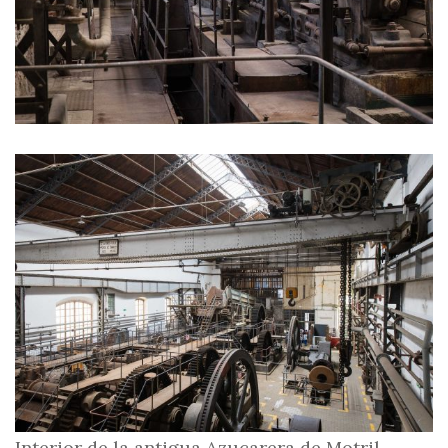
Interior de la antigua Azucarera de Motril.