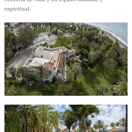
espiritual.