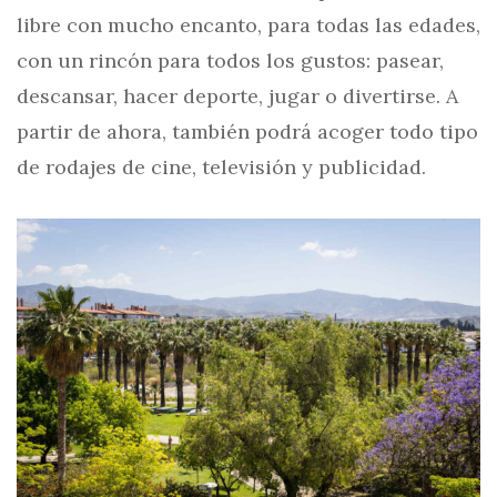
libre con mucho encanto, para todas las edades,
con un rincón para todos los gustos: pasear,
descansar, hacer deporte, jugar o divertirse. A
partir de ahora, también podrá acoger todo tipo
de rodajes de cine, televisión y publicidad.