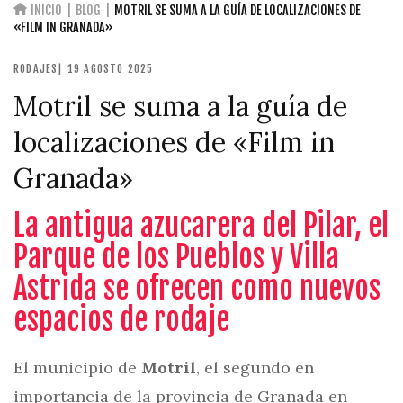
INICIO
BLOG
MOTRIL SE SUMA A LA GUÍA DE LOCALIZACIONES DE
«FILM IN GRANADA»
RODAJES
| 19 AGOSTO 2025
Motril se suma a la guía de
localizaciones de «Film in
Granada»
La antigua azucarera del Pilar, el
Parque de los Pueblos y Villa
Astrida se ofrecen como nuevos
espacios de rodaje
El municipio de
Motril
, el segundo en
importancia de la provincia de Granada en