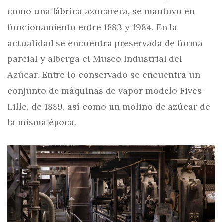
como una fábrica azucarera, se mantuvo en
funcionamiento entre 1883 y 1984. En la
actualidad se encuentra preservada de forma
parcial y alberga el Museo Industrial del
Azúcar. Entre lo conservado se encuentra un
conjunto de máquinas de vapor modelo Fives-
Lille, de 1889, así como un molino de azúcar de
la misma época.