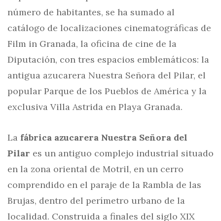
número de habitantes, se ha sumado al
catálogo de localizaciones cinematográficas de
Film in Granada, la oficina de cine de la
Diputación, con tres espacios emblemáticos: la
antigua azucarera Nuestra Señora del Pilar, el
popular Parque de los Pueblos de América y la
exclusiva Villa Astrida en Playa Granada.
La
fábrica azucarera Nuestra Señora del
Pilar
es un antiguo complejo industrial situado
en la zona oriental de Motril, en un cerro
comprendido en el paraje de la Rambla de las
Brujas, dentro del perímetro urbano de la
localidad. Construida a finales del siglo XIX