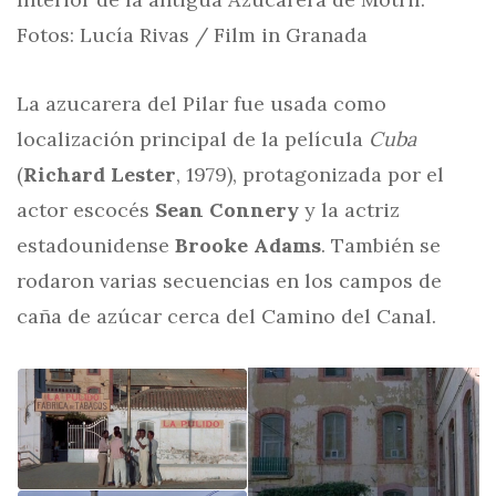
Fotos: Lucía Rivas / Film in Granada
La azucarera del Pilar fue usada como
localización principal de la película
Cuba
(
Richard Lester
, 1979), protagonizada por el
actor escocés
Sean Connery
y la actriz
estadounidense
Brooke Adams
. También se
rodaron varias secuencias en los campos de
caña de azúcar cerca del Camino del Canal.