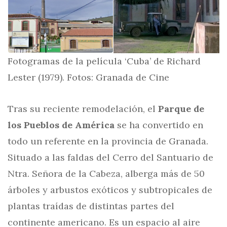
Fotogramas de la película ‘Cuba’ de Richard
Lester (1979). Fotos: Granada de Cine
Tras su reciente remodelación, el
Parque de
los Pueblos de América
se ha convertido en
todo un referente en la provincia de Granada.
Situado a las faldas del Cerro del Santuario de
Ntra. Señora de la Cabeza, alberga más de 50
árboles y arbustos exóticos y subtropicales de
plantas traídas de distintas partes del
continente americano. Es un espacio al aire