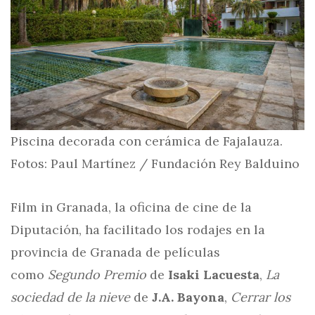
Piscina decorada con cerámica de Fajalauza.
Fotos: Paul Martínez / Fundación Rey Balduino
Film in Granada, la oficina de cine de la
Diputación, ha facilitado los rodajes en la
provincia de Granada de películas
como
Segundo Premio
de
Isaki Lacuesta
,
La
sociedad de la nieve
de
J.A. Bayona
,
Cerrar los