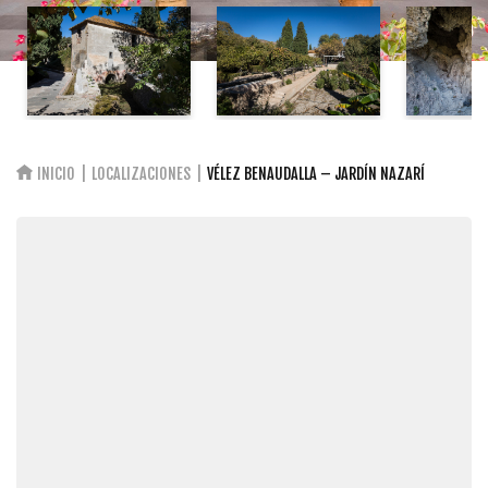
INICIO
LOCALIZACIONES
VÉLEZ BENAUDALLA – JARDÍN NAZARÍ