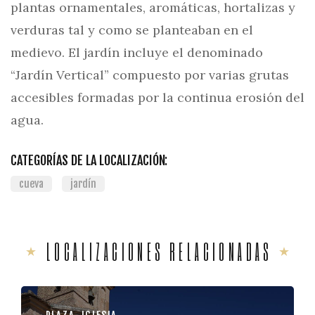
plantas ornamentales, aromáticas, hortalizas y
verduras tal y como se planteaban en el
medievo. El jardín incluye el denominado
“Jardín Vertical” compuesto por varias grutas
accesibles formadas por la continua erosión del
agua.
CATEGORÍAS DE LA LOCALIZACIÓN:
cueva
jardín
LOCALIZACIONES RELACIONADAS