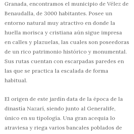
Granada, encontramos el municipio de Vélez de
Benaudalla, de 3000 habitantes. Posee un
entorno natural muy atractivo en donde la
huella morisca y cristiana aún sigue impresa
en calles y plazuelas, las cuales son poseedoras
de un rico patrimonio histórico y monumental.
Sus rutas cuentan con escarpadas paredes en
las que se practica la escalada de forma
habitual.
El origen de este jardín data de la época de la
dinastía Nazarí, siendo junto al Generalife,
único en su tipología. Una gran acequia lo
atraviesa y riega varios bancales poblados de