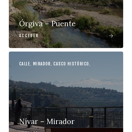
Órgiva – Puente
ACCEDER
CALLE
,
MIRADOR
,
CASCO HISTÓRICO
,
Nívar – Mirador