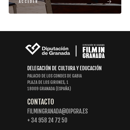
ACCEDER
DELEGACIÓN DE CULTURA Y EDUCACIÓN
PALACIO DE LOS CONDES DE GABIA
PLAZA DE LOS GIRONES, 1
18009 GRANADA (ESPAÑA)
CONTACTO
FILMINGRANADA@DIPGRA.ES
+ 34 958 24 72 50