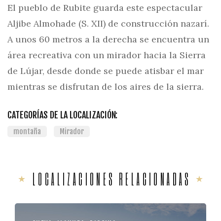
El pueblo de Rubite guarda este espectacular
Aljibe Almohade (S. XII) de construcción nazarí.
A unos 60 metros a la derecha se encuentra un
área recreativa con un mirador hacia la Sierra
de Lújar, desde donde se puede atisbar el mar
mientras se disfrutan de los aires de la sierra.
CATEGORÍAS DE LA LOCALIZACIÓN:
montaña
Mirador
LOCALIZACIONES RELACIONADAS