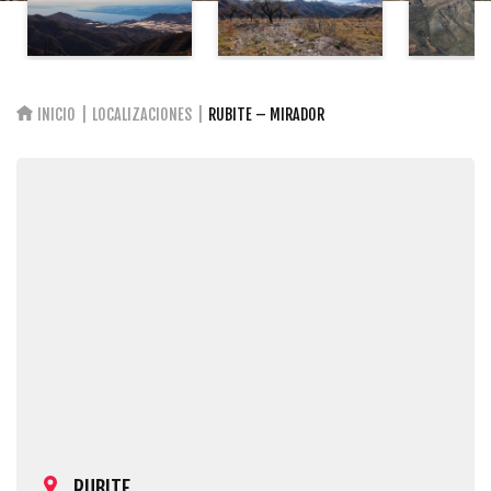
INICIO
LOCALIZACIONES
RUBITE – MIRADOR
RUBITE