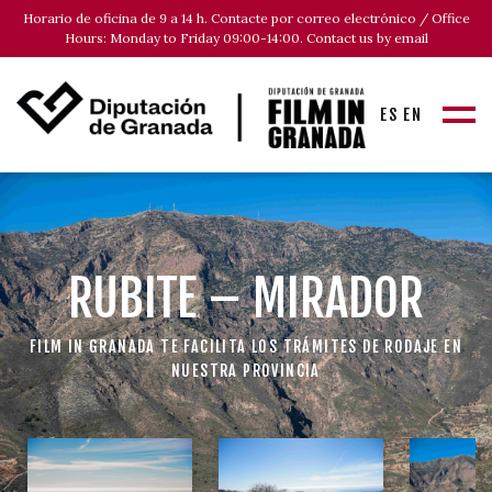
Horario de oficina de 9 a 14 h. Contacte por correo electrónico / Office
Hours: Monday to Friday 09:00-14:00. Contact us by email
ES
EN
RUBITE – MIRADOR
FILM IN GRANADA TE FACILITA LOS TRÁMITES DE RODAJE EN
NUESTRA PROVINCIA