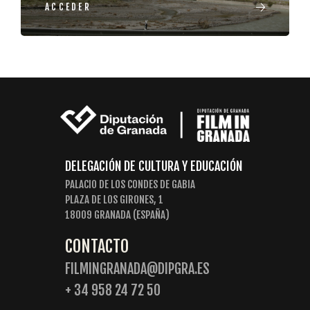
ACCEDER
DELEGACIÓN DE CULTURA Y EDUCACIÓN
PALACIO DE LOS CONDES DE GABIA
PLAZA DE LOS GIRONES, 1
18009 GRANADA (ESPAÑA)
CONTACTO
FILMINGRANADA@DIPGRA.ES
+ 34 958 24 72 50