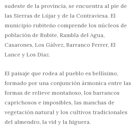
sudeste de la provincia, se encuentra al pie de
las Sierras de Lújar y de la Contraviesa. El
municipio rubiteño comprende los núcleos de
población de Rubite, Rambla del Agua,
Casarones, Los Gálvez, Barranco Ferrer, El
Lance y Los Díaz.
El paisaje que rodea al pueblo es bellísimo,
formado por una conjunción ármonica entre las
formas de relieve montañoso, los barrancos
caprichosos e imposibles, las manchas de
vegetación natural y los cultivos tradicionales
del almendro, la vid y la higuera.