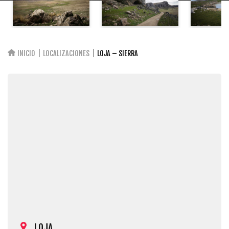
INICIO
LOCALIZACIONES
LOJA – SIERRA
LOJA