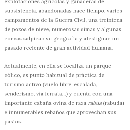
explotaciones agrícolas y ganaderas de
subsistencia, abandonadas hace tiempo, varios
campamentos de la Guerra Civil, una treintena
de pozos de nieve, numerosas simas y algunas
cuevas salpican su geografía y atestiguan un
pasado reciente de gran actividad humana.
Actualmente, en ella se localiza un parque
eólico, es punto habitual de práctica de
turismo activo (vuelo libre, escalada,
senderismo, vía ferrata…) y cuenta con una
importante cabaña ovina de raza
rabúa
(rabuda)
e innumerables rebaños que aprovechan sus
pastos.