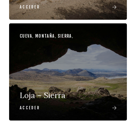
ACCEDER
CUEVA
,
MONTAÑA
,
SIERRA
,
Loja – Sierra
ACCEDER