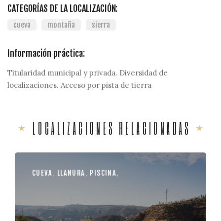
CATEGORÍAS DE LA LOCALIZACIÓN:
cueva
montaña
sierra
Información práctica:
Titularidad municipal y privada. Diversidad de
localizaciones. Acceso por pista de tierra
LOCALIZACIONES RELACIONADAS
CUEVA
,
LLANURA
,
PISCINA
,