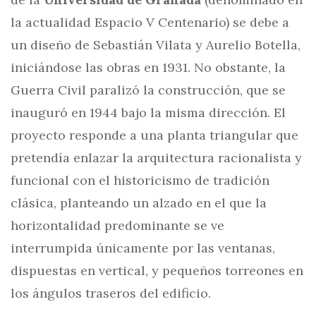
la actualidad Espacio V Centenario) se debe a
un diseño de Sebastián Vilata y Aurelio Botella,
iniciándose las obras en 1931. No obstante, la
Guerra Civil paralizó la construcción, que se
inauguró en 1944 bajo la misma dirección. El
proyecto responde a una planta triangular que
pretendía enlazar la arquitectura racionalista y
funcional con el historicismo de tradición
clásica, planteando un alzado en el que la
horizontalidad predominante se ve
interrumpida únicamente por las ventanas,
dispuestas en vertical, y pequeños torreones en
los ángulos traseros del edificio.