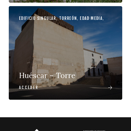
EDIFICIO SINGULAR
,
TORREÓN
,
EDAD MEDIA
,
Huéscar – Torre
ACCEDER