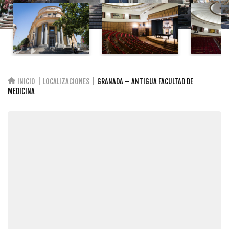
INICIO
LOCALIZACIONES
GRANADA – ANTIGUA FACULTAD DE
MEDICINA