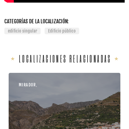
CATEGORÍAS DE LA LOCALIZACIÓN:
edificio singular
Edificio público
LOCALIZACIONES RELACIONADAS
MIRADOR
,