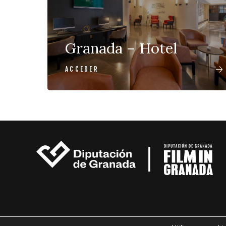
Granada – Hotel
ACCEDER