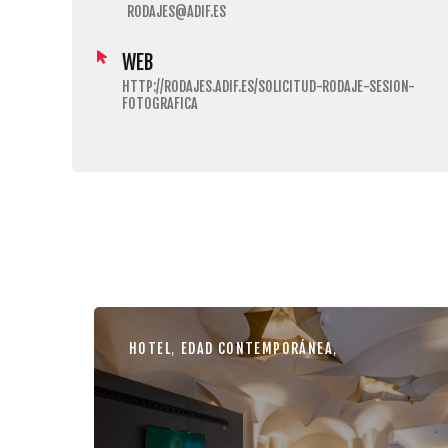
RODAJES@ADIF.ES
WEB
HTTP://RODAJES.ADIF.ES/SOLICITUD-RODAJE-SESION-
FOTOGRAFICA
HOTEL
,
EDAD CONTEMPORÁNEA
,