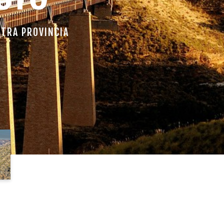
STRA PROVINCIA