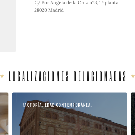
C/ Sor Angela de la Cruz nº3, 1 ª planta
28020 Madrid
LOCALIZACIONES RELACIONADAS
FACTORÍA
,
EDAD CONTEMPORÁNEA
,