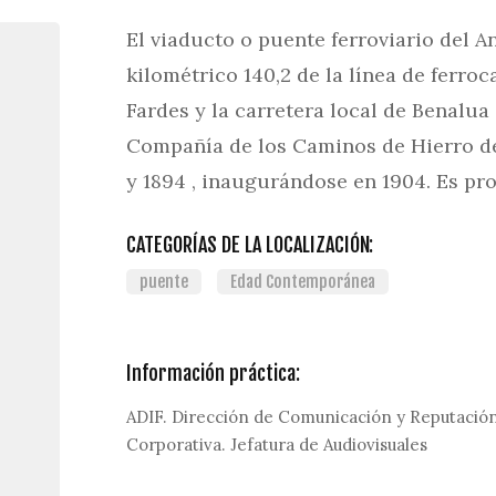
El viaducto o puente ferroviario del 
kilométrico 140,2 de la línea de ferroc
Fardes y la carretera local de Benalua
Compañía de los Caminos de Hierro de
y 1894 , inaugurándose en 1904. Es pr
CATEGORÍAS DE LA LOCALIZACIÓN:
puente
Edad Contemporánea
Información práctica:
ADIF. Dirección de Comunicación y Reputació
Corporativa. Jefatura de Audiovisuales