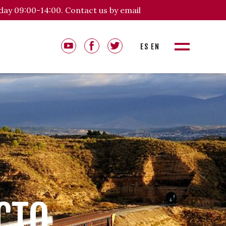
day 09:00-14:00. Contact us by email
ES
EN
CTO