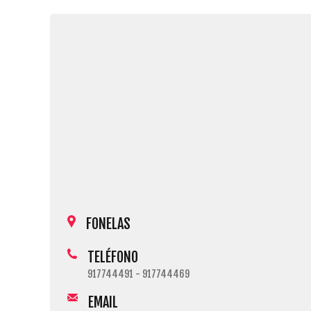
FONELAS
TELÉFONO
917744491 - 917744469
EMAIL