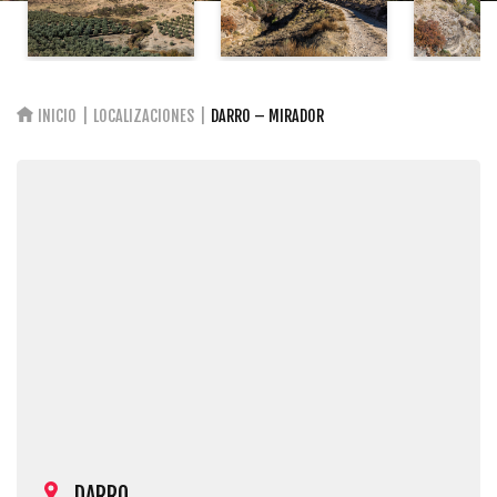
INICIO
LOCALIZACIONES
DARRO – MIRADOR
DARRO