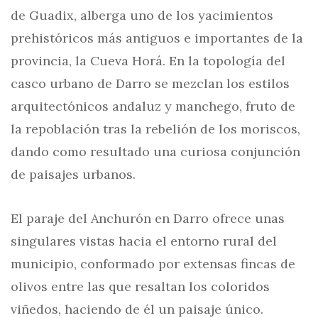
de Guadix, alberga uno de los yacimientos
prehistóricos más antiguos e importantes de la
provincia, la Cueva Horá. En la topología del
casco urbano de Darro se mezclan los estilos
arquitectónicos andaluz y manchego, fruto de
la repoblación tras la rebelión de los moriscos,
dando como resultado una curiosa conjunción
de paisajes urbanos.
El paraje del Anchurón en Darro ofrece unas
singulares vistas hacia el entorno rural del
municipio, conformado por extensas fincas de
olivos entre las que resaltan los coloridos
viñedos, haciendo de él un paisaje único.