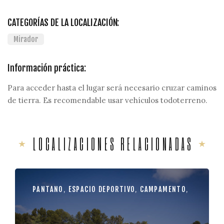
CATEGORÍAS DE LA LOCALIZACIÓN:
Mirador
Información práctica:
Para acceder hasta el lugar será necesario cruzar caminos
de tierra. Es recomendable usar vehículos todoterreno.
LOCALIZACIONES RELACIONADAS
PANTANO
,
ESPACIO DEPORTIVO
,
CAMPAMENTO
,