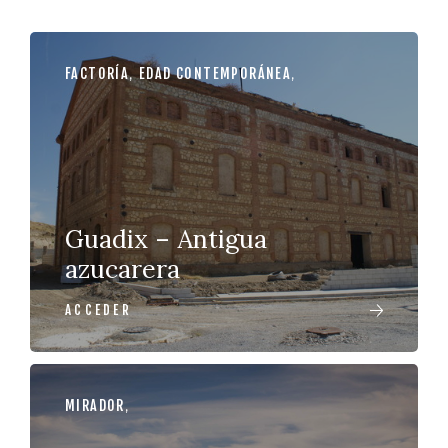
FACTORÍA
,
EDAD CONTEMPORÁNEA
,
Guadix – Antigua
azucarera
ACCEDER
MIRADOR
,