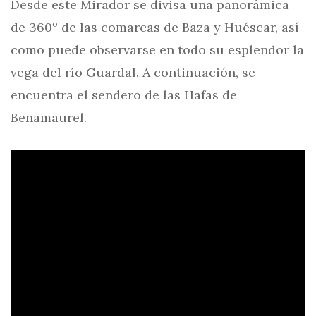
Desde este Mirador se divisa una panorámica
de 360º de las comarcas de Baza y Huéscar, así
como puede observarse en todo su esplendor la
vega del río Guardal. A continuación, se
encuentra el sendero de las Hafas de
Benamaurel.