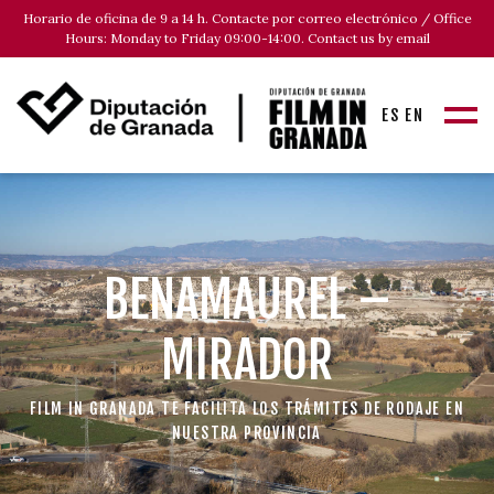
Horario de oficina de 9 a 14 h. Contacte por correo electrónico / Office
Hours: Monday to Friday 09:00-14:00. Contact us by email
ES
EN
BENAMAUREL –
MIRADOR
FILM IN GRANADA TE FACILITA LOS TRÁMITES DE RODAJE EN
NUESTRA PROVINCIA