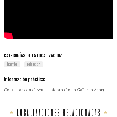
CATEGORÍAS DE LA LOCALIZACIÓN:
barrio
Mirador
Información práctica:
Contactar con el Ayuntamiento (Rocío Gallardo Azor)
LOCALIZACIONES RELACIONADAS