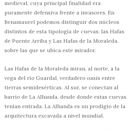
medieval, cuya principal finalidad era
puramente defensiva frente a invasores. En
Benamaurel podemos distinguir dos núcleos
distintos de esta tipología de cuevas: las Hafas
de Puente Arriba y Las Hafas de la Moraleda,
sobre las que se ubica este mirador.
Las Hafas de la Moraleda miran, al norte, a la
vega del río Guardal, verdadero oasis entre
tierras semidesérticas. Al sur, se conectan al
barrio de La Alhanda, desde donde estas cuevas
tenían entrada. La Alhanda es un prodigio de la
arquitectura excavada a nivel mundial.