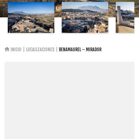
INICIO
LOCALIZACIONES
BENAMAUREL – MIRADOR