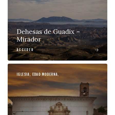
Dehesas de Guadix –
Mirador
ACCEDER
IGLESIA
,
EDAD MODERNA
,