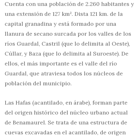
Cuenta con una población de 2.260 habitantes y
una extensión de 127 km². Dista 121 km. de la
capital granadina y está formado por una
llanura de secano surcada por los valles de los
ríos Guardal, Castril (que lo delimita al Oeste),
Cúllar, y Baza (que lo delimita al Suroeste). De
ellos, el más importante es el valle del río
Guardal, que atraviesa todos los núcleos de
población del municipio.
Las Hafas (acantilado, en árabe), forman parte
del origen histórico del núcleo urbano actual
de Benamaurel. Se trata de una estructura de
cuevas excavadas en el acantilado, de origen