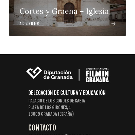
Cortes y Graena – Iglesia
ACCEDER
DELEGACIÓN DE CULTURA Y EDUCACIÓN
PALACIO DE LOS CONDES DE GABIA
PLAZA DE LOS GIRONES, 1
18009 GRANADA (ESPAÑA)
CONTACTO