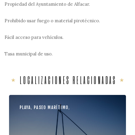
Propiedad del Ayuntamiento de Alfacar.
Prohibido usar fuego o material pirotécnico.
Fácil acceso para vehículos.
Tasa municipal de uso.
LOCALIZACIONES RELACIONADAS
PLAYA
,
PASEO MARÍTIMO
,