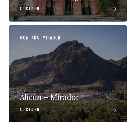
ACCEDER
MONTAÑA
,
MIRADOR
,
Alicún – Mirador
ACCEDER