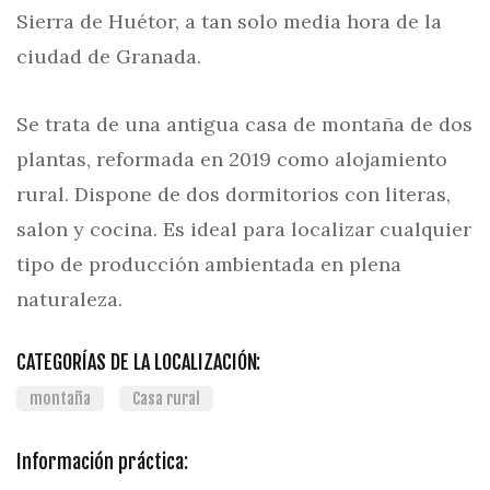
Sierra de Huétor, a tan solo media hora de la
ciudad de Granada.
Se trata de una antigua casa de montaña de dos
plantas, reformada en 2019 como alojamiento
rural. Dispone de dos dormitorios con literas,
salon y cocina. Es ideal para localizar cualquier
tipo de producción ambientada en plena
naturaleza.
CATEGORÍAS DE LA LOCALIZACIÓN:
montaña
Casa rural
Información práctica: