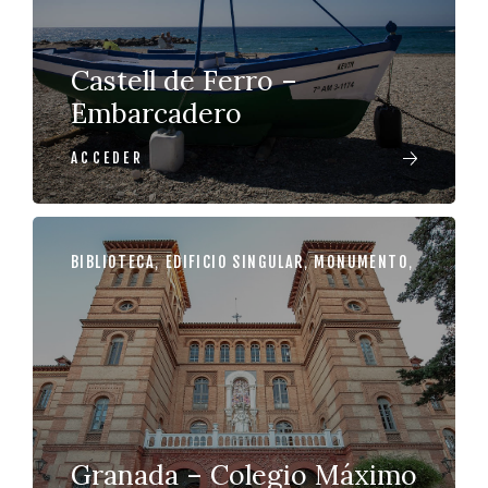
Castell de Ferro –
Embarcadero
ACCEDER
BIBLIOTECA
,
EDIFICIO SINGULAR
,
MONUMENTO
,
Granada – Colegio Máximo